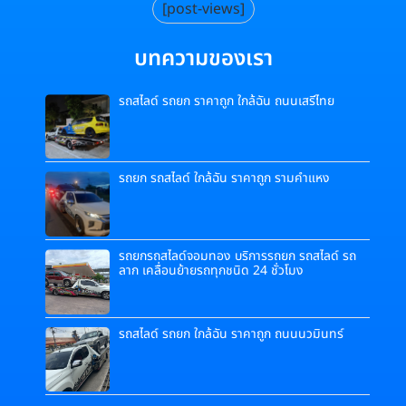
[post-views]
บทความของเรา
รถสไลด์ รถยก ราคาถูก ใกล้ฉัน ถนนเสรีไทย
รถยก รถสไลด์ ใกล้ฉัน ราคาถูก รามคำแหง
รถยกรถสไลด์จอมทอง บริการรถยก รถสไลด์ รถ
ลาก เคลื่อนย้ายรถทุกชนิด 24 ชั่วโมง
รถสไลด์ รถยก ใกล้ฉัน ราคาถูก ถนนนวมินทร์