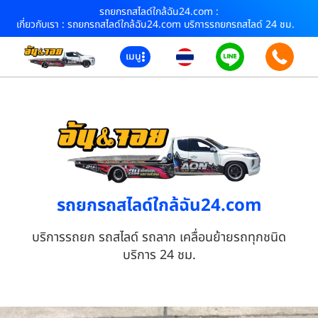
รถยกรถสไลด์ใกล้ฉัน24.com :
เกี่ยวกับเรา : รถยกรถสไลด์ใกล้ฉัน24.com บริการรถยกรถสไลด์ 24 ชม.
เมนู
รถยกรถสไลด์ใกล้ฉัน24.com
บริการรถยก รถสไลด์ รถลาก เคลื่อนย้ายรถทุกชนิด
บริการ 24 ชม.