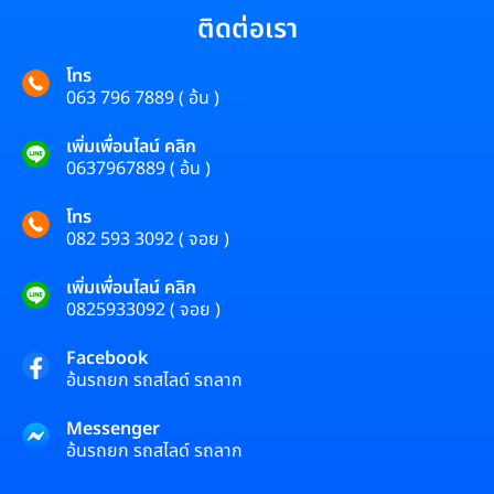
ติดต่อเรา
โทร
063 796 7889 ( อ้น )
เพิ่มเพื่อนไลน์ คลิก
0637967889 ( อ้น )
โทร
082 593 3092 ( จอย )
เพิ่มเพื่อนไลน์ คลิก
0825933092 ( จอย )
Facebook
อ้นรถยก รถสไลด์ รถลาก
Messenger
อ้นรถยก รถสไลด์ รถลาก