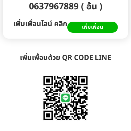
0637967889 ( อ้น )
เพิ่มเพื่อนไลน์ คลิก
เพิ่มเพื่อน
เพิ่มเพื่อนด้วย QR CODE LINE