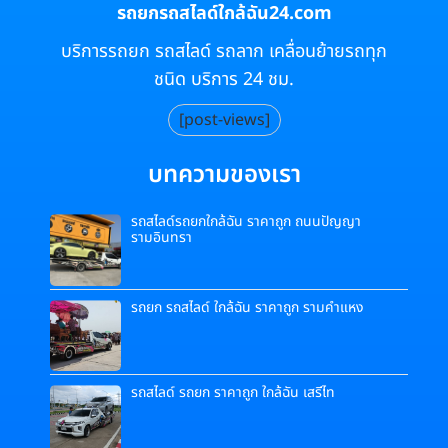
รถยกรถสไลด์ใกล้ฉัน24.com
บริการรถยก รถสไลด์ รถลาก เคลื่อนย้ายรถทุก
ชนิด บริการ 24 ชม.
[post-views]
บทความของเรา
รถสไลด์รถยกใกล้ฉัน ราคาถูก ถนนปัญญา
รามอินทรา
รถยก รถสไลด์ ใกล้ฉัน ราคาถูก รามคำแหง
รถสไลด์ รถยก ราคาถูก ใกล้ฉัน เสรีไท