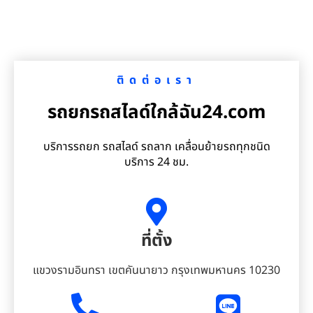
ติดต่อเรา
รถยกรถสไลด์ใกล้ฉัน24.com
บริการรถยก รถสไลด์ รถลาก เคลื่อนย้ายรถทุกชนิด
บริการ 24 ชม.
ที่ตั้ง
แขวงรามอินทรา เขตคันนายาว กรุงเทพมหานคร 10230