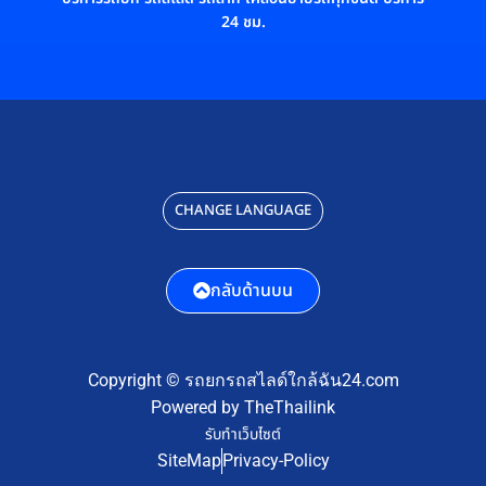
24 ชม.
CHANGE LANGUAGE
กลับด้านบน
Copyright © รถยกรถสไลด์ใกล้ฉัน24.com
Powered by TheThailink
รับทำเว็บไซต์
SiteMap
Privacy-Policy