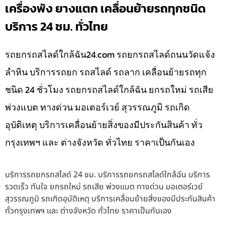
เครื่องพัง ยางแตก เคลื่อนย้ายรถทุกชนิด
บริการ 24 ชม. ทั่วไทย
รถยกรถสไลด์ใกล้ฉัน24.com รถยกรถสไลด์ถนนวัดแจ้ง
ลำหิน บริการรถยก รถสไลด์ รถลาก เคลื่อนย้ายรถทุก
ชนิด 24 ชั่วโมง รถยกรถสไลด์ใกล้ฉัน ยกรถใหม่ รถเสีย
พ่วงแบต ทางด่วน มอเตอร์เวย์ สุวรรณภูมิ รถเกิด
อุบัติเหตุ บริการเคลื่อนย้ายสิ่งของมีประกันสินค้า ทั่ว
กรุงเทพฯ และ ต่างจังหวัด ทั่วไทย ราคาเป็นกันเอง
บริการรถยกรถสไลด์ 24 ชม. บริการรถยกรถสไลด์ใกล้ฉัน บริการ
รวดเร็ว ทันใจ ยกรถใหม่ รถเสีย พ่วงแบต ทางด่วน มอเตอร์เวย์
สุวรรณภูมิ รถเกิดอุบัติเหตุ บริการเคลื่อนย้ายสิ่งของมีประกันสินค้า
ทั่วกรุงเทพฯ และ ต่างจังหวัด ทั่วไทย ราคาเป็นกันเอง