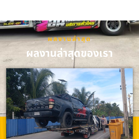
ผลงานล่าสุด
ผลงานล่าสุดของเรา