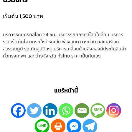
เริ่มต้น 1,500 บาท
บริการรถยกรถสไลด์ 24 ชม. บริการรถยกรถสไลด์ใกล้ฉัน บริการ
รวดเร็ว ทันใจ ยกรถใหม่ รถเสีย พ่วงแบต ทางด่วน มอเตอร์เวย์
สุวรรณภูมิ รถเกิดอุบัติเหตุ บริการเคลื่อนย้ายสิ่งของมีประกันสินค้า
ทั่วกรุงเทพฯ และ ต่างจังหวัด ทั่วไทย ราคาเป็นกันเอง
แชร์หน้านี้