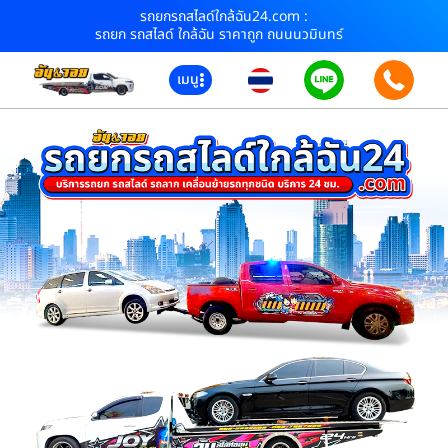
รถยกรถสไลด์ใกล้ฉัน24.com :
รถยก รถสไลด์ ใกล้ฉัน ราคาถูก ถนนนวมินทร์
เมนู