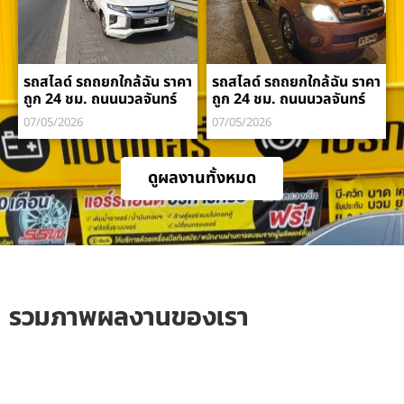
รถสไลด์ รถถยกใกล้ฉัน ราคา
รถสไลด์ รถถยกใกล้ฉัน ราคา
ถูก 24 ชม. ถนนนวลจันทร์
ถูก 24 ชม. ถนนนวลจันทร์
07/05/2026
07/05/2026
ดูผลงานทั้งหมด
รวมภาพผลงานของเรา