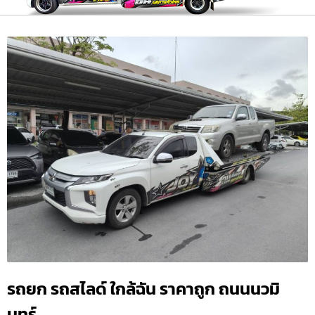
รถยก รถสไลด์ ใกล้ฉัน ราคาถูก ถนนนวมิ
นทร์