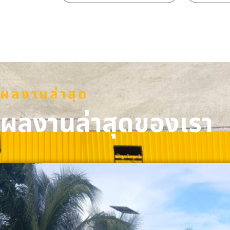
ผลงานล่าสุด
ผลงานล่าสุดของเรา