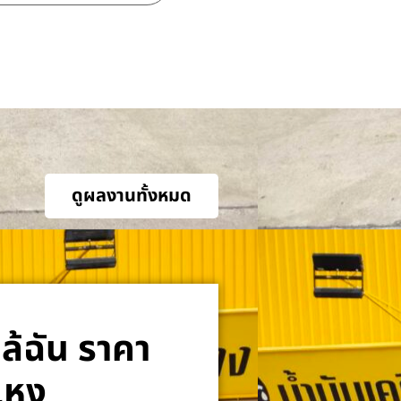
ดูผลงานทั้งหมด
ล้ฉัน ราคา
แหง