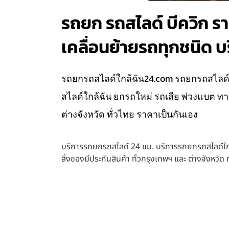
รถยก รถสไลด์ บีควิก ร
เคลื่อนย้ายรถทุกชนิด บร
รถยกรถสไลด์ใกล้ฉัน24.com รถยกรถสไลด์ถ
สไลด์ใกล้ฉัน ยกรถใหม่ รถเสีย พ่วงแบต ทางด
ต่างจังหวัด ทั่วไทย ราคาเป็นกันเอง
บริการรถยกรถสไลด์ 24 ชม. บริการรถยกรถสไลด์ใกล้ฉ
สิ่งของมีประกันสินค้า ทั่วกรุงเทพฯ และ ต่างจังหวัด