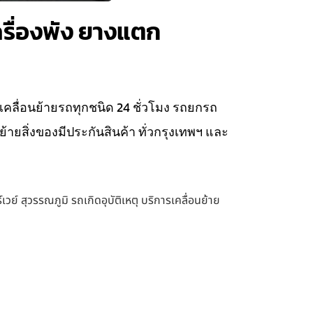
ครื่องพัง ยางแตก
ลื่อนย้ายรถทุกชนิด 24 ชั่วโมง รถยกรถ
ย้ายสิ่งของมีประกันสินค้า ทั่วกรุงเทพฯ และ
 สุวรรณภูมิ รถเกิดอุบัติเหตุ บริการเคลื่อนย้าย