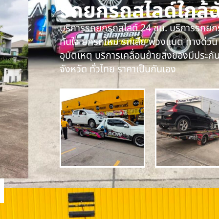
รถยกรถสไลด์ใกล้
บริการรถยกรถสไลด์ 24 ชม. บริการรถยกรถ
ทันใจ ยกรถใหม่ รถเสีย พ่วงแบต ทางด่วน 
อุบัติเหตุ บริการเคลื่อนย้ายสิ่งของมีประกั
จังหวัด ทั่วไทย ราคาเป็นกันเอง