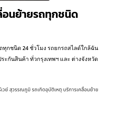
ื่อนย้ายรถทุกชนิด
ุกชนิด 24 ชั่วโมง รถยกรถสไลด์ใกล้ฉัน
ประกันสินค้า ทั่วกรุงเทพฯ และ ต่างจังหวัด
 สุวรรณภูมิ รถเกิดอุบัติเหตุ บริการเคลื่อนย้าย