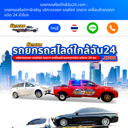
รถยกรถสไลด์ใกล้ฉัน24.com :
รถยกรถสไลด์ภาษีเจริญ บริการรถยก รถสไลด์ รถลาก เคลื่อนย้ายรถทุก
ชนิด 24 ชั่วโมง
เมนู