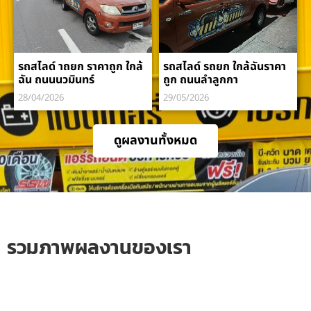
รถสไลด์ าถยก ราคาถูก ใกล้
รถสไลด์ รถยก ใกล้ฉันราคา
ฉัน ถนนนวมินทร์
ถูก ถนนลำลูกกา
28/04/2026
29/05/2026
ดูผลงานทั้งหมด
รวมภาพผลงานของเรา