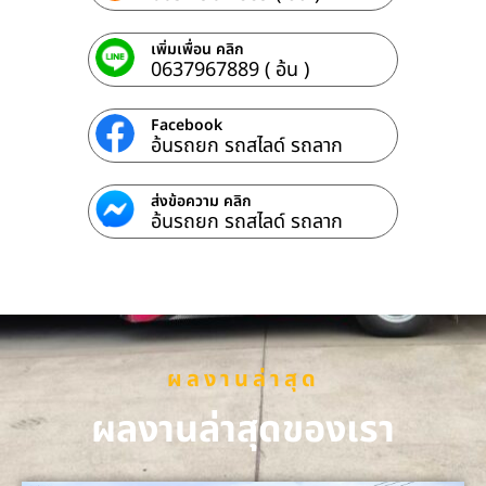
เพิ่มเพื่อน คลิก
0637967889 ( อ้น )
Facebook
อ้นรถยก รถสไลด์ รถลาก
ส่งข้อความ คลิก
อ้นรถยก รถสไลด์ รถลาก
ผลงานล่าสุด
ผลงานล่าสุดของเรา