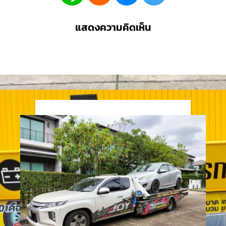
แสดงความคิดเห็น