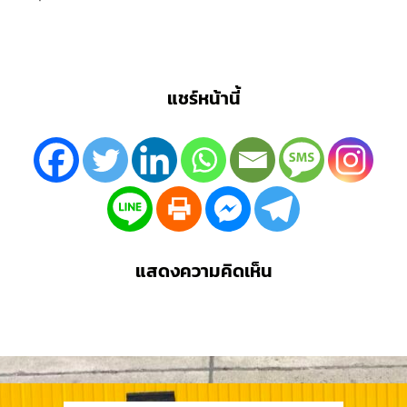
แชร์หน้านี้
แสดงความคิดเห็น