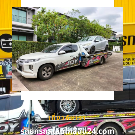
เกี่ยวกับเรา
รถยกรถสไลด์ใกล้ฉัน24.com