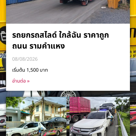
รถยกรถสไลด์ ใกล้ฉัน ราคาถูก
ถนน รามคำแหง
08/08/2026
เริ่มต้น 1,500 บาท
อ่านต่อ »