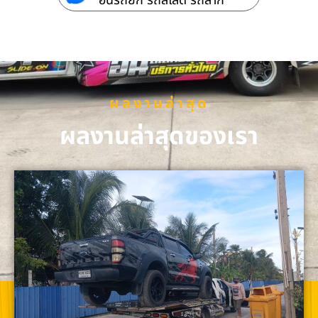
อ้นรถยก รถสไลด์ รถลาก
ผลงานล่าสุด
ผลงานล่าสุดของเรา