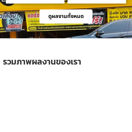
ดูผลงานทั้งหมด
รวมภาพผลงานของเรา