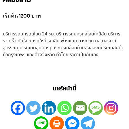
เริ่มต้น 1200 บาท
บริการรถยกรถสไลด์ 24 ชม. บริการรถยกรถสไลด์ใกล้ฉัน บริการ
รวดเร็ว ทันใจ ยกรถใหม่ รถเสีย พ่วงแบต ทางด่วน มอเตอร์เวย์
สุวรรณภูมิ รถเกิดอุบัติเหตุ บริการเคลื่อนย้ายสิ่งของมีประกันสินค้า
ทั่วกรุงเทพฯ และ ต่างจังหวัด ทั่วไทย ราคาเป็นกันเอง
แชร์หน้านี้