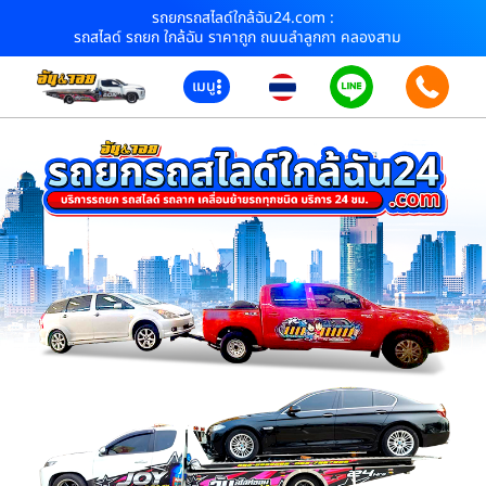
รถยกรถสไลด์ใกล้ฉัน24.com :
รถสไลด์ รถยก ใกล้ฉัน ราคาถูก ถนนลำลูกกา คลองสาม
เมนู