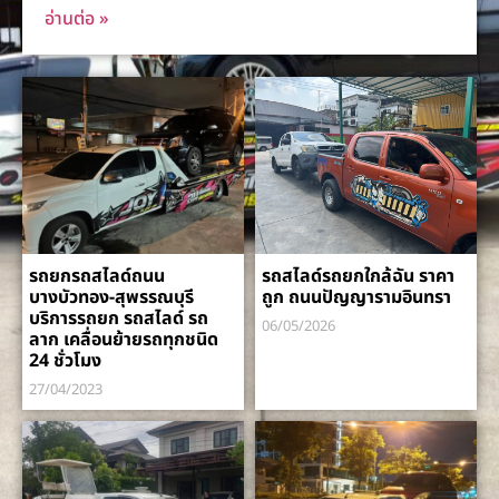
อ่านต่อ »
รถยกรถสไลด์ถนน
รถสไลด์รถยกใกล้ฉัน ราคา
บางบัวทอง-สุพรรณบุรี
ถูก ถนนปัญญารามอินทรา
บริการรถยก รถสไลด์ รถ
06/05/2026
ลาก เคลื่อนย้ายรถทุกชนิด
24 ชั่วโมง
27/04/2023