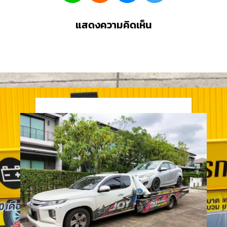
แสดงความคิดเห็น