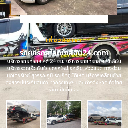
เกี่ยวกับเรา
รถยกรถสไลด์ใกล้ฉัน24.com
บริการรถยกรถสไลด์ 24 ชม. บริการรถยกรถสไลด์ใกล้ฉัน
บริการรวดเร็ว ทันใจ ยกรถใหม่ รถเสีย พ่วงแบต ทางด่วน
มอเตอร์เวย์ สุวรรณภูมิ รถเกิดอุบัติเหตุ บริการเคลื่อนย้าย
สิ่งของมีประกันสินค้า ทั่วกรุงเทพฯ และ ต่างจังหวัด ทั่วไทย
ราคาเป็นกันเอง