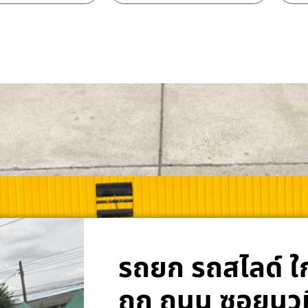
รถยก รถสไลด์ ใก
ถูก ถนน ซอยนวม