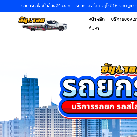
รถยกรถสไลด์ใกล้ฉัน24.com :
รถยก รถสไลด์ จตุโชติ16 ราคาถูก รถ
หน้าหลัก
บริการของเร
ค้นหา