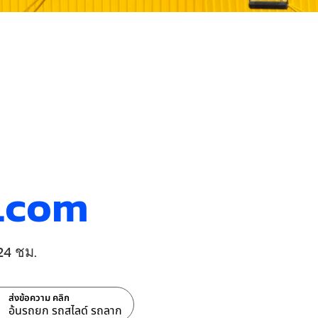
4.com
24 ชม.
ส่งข้อความ คลิก
อ้นรถยก รถสไลด์ รถลาก