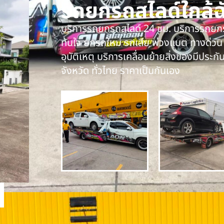
รถยกรถสไลด์ใกล้
บริการรถยกรถสไลด์ 24 ชม. บริการรถยกรถ
ทันใจ ยกรถใหม่ รถเสีย พ่วงแบต ทางด่วน 
อุบัติเหตุ บริการเคลื่อนย้ายสิ่งของมีประกั
จังหวัด ทั่วไทย ราคาเป็นกันเอง