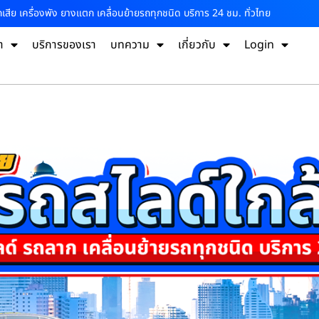
เสีย เครื่องพัง ยางแตก เคลื่อนย้ายรถทุกชนิด บริการ 24 ชม. ทั่วไทย
า
บริการของเรา
บทความ
เกี่ยวกับ
Login