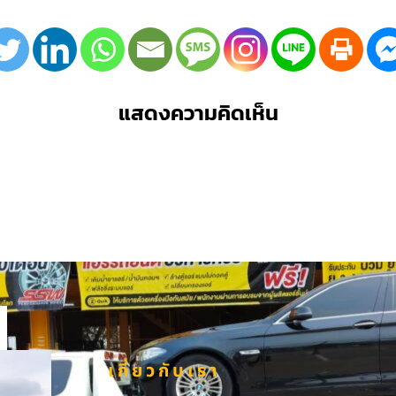
แสดงความคิดเห็น
เกี่ยวกับเรา