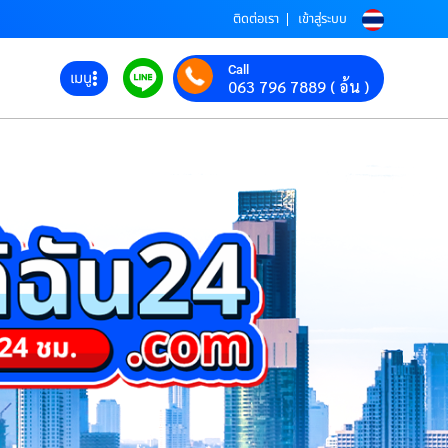
ติดต่อเรา
เข้าสู่ระบบ
Call
เมนู
063 796 7889 ( อ้น )