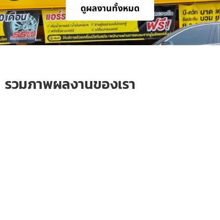
ดูผลงานทั้งหมด
รวมภาพผลงานของเรา