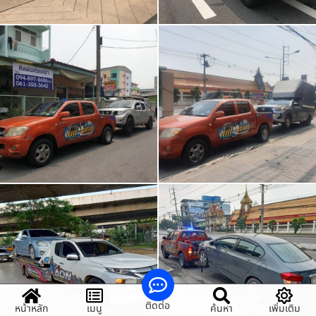
ติดต่อ
หน้าหลัก
เมนู
ค้นหา
เพิ่มเติม