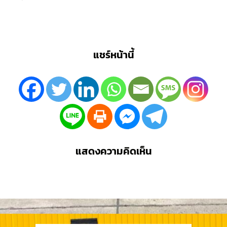
แชร์หน้านี้
แสดงความคิดเห็น