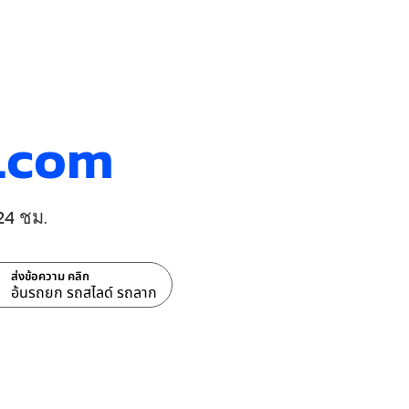
4.com
24 ชม.
ส่งข้อความ คลิก
อ้นรถยก รถสไลด์ รถลาก