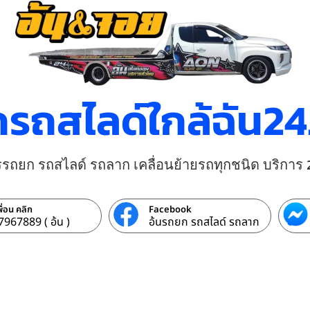
รถสไลด์ใกล้ฉัน2
รรถยก รถสไลด์ รถลาก เคลื่อนย้ายรถทุกชนิด บริการ 
พื่อน คลิก
Facebook
967889 ( อ้น )
อ้นรถยก รถสไลด์ รถลาก