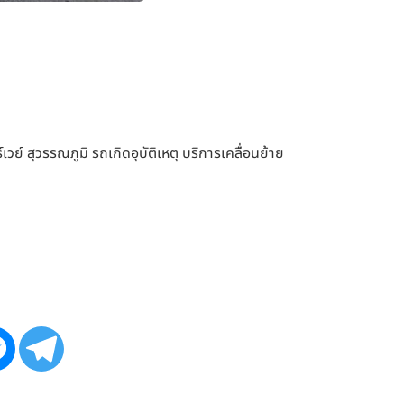
 สุวรรณภูมิ รถเกิดอุบัติเหตุ บริการเคลื่อนย้าย