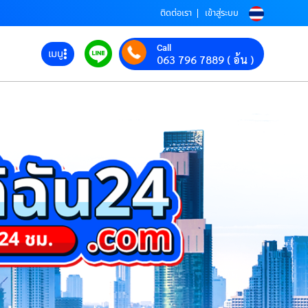
ติดต่อเรา
เข้าสู่ระบบ
Call
เมนู
063 796 7889 ( อ้น )