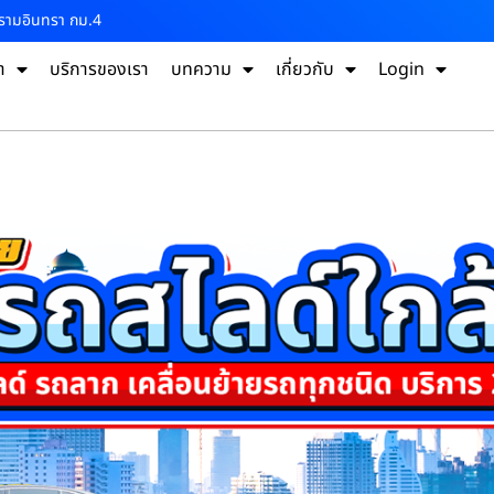
นรามอินทรา กม.4
า
บริการของเรา
บทความ
เกี่ยวกับ
Login