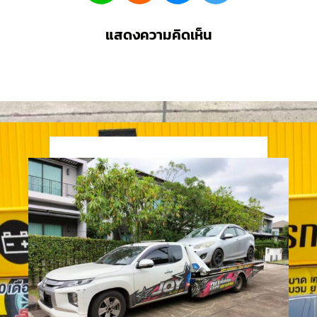
แสดงความคิดเห็น