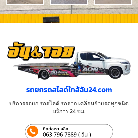
รถยกรถสไลด์ใกล้ฉัน24.com
บริการรถยก รถสไลด์ รถลาก เคลื่อนย้ายรถทุกชนิด
บริการ 24 ชม.
ติดต่อเรา คลิก
063 796 7889 ( อ้น )