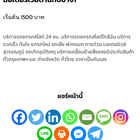
เริ่มต้น 1500 บาท
บริการรถยกรถสไลด์ 24 ชม. บริการรถยกรถสไลด์ใกล้ฉัน บริการ
รวดเร็ว ทันใจ ยกรถใหม่ รถเสีย พ่วงแบต ทางด่วน มอเตอร์เวย์
สุวรรณภูมิ รถเกิดอุบัติเหตุ บริการเคลื่อนย้ายสิ่งของมีประกันสินค้า
ทั่วกรุงเทพฯ และ ต่างจังหวัด ทั่วไทย ราคาเป็นกันเอง
แชร์หน้านี้