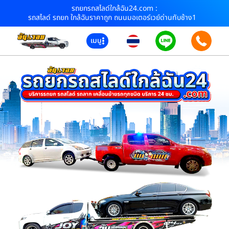
รถยกรถสไลด์ใกล้ฉัน24.com :
รถสไลด์ รถยก ใกล้ฉันราคาถูก ถนนมอเตอร์เวย์ด่านทับช้าง1
เมนู