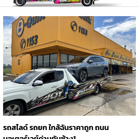
รถสไลด์ รถยก ใกล้ฉันราคาถูก ถนน
มอเตอร์เวย์ด่านทับช้าง1