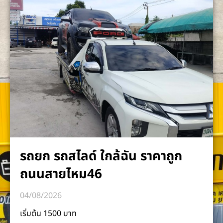
รถยก รถสไลด์ ใกล้ฉัน ราคาถูก
ถนนสายไหม46
04/08/2026
เริ่มต้น 1500 บาท