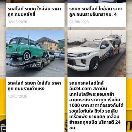
รถสไลด์ รถยก ใกล้ฉัน ราคา
รถยก รถสไลด์ ใกล้ฉัน ราคา
ถูก ถนนหลักสี่
ถูก ถนนรามอินทรากม. 4
02/05/2026
07/08/2026
รถสไลด์ รถยก ใกล้ฉัน ราคา
รถยกรถสไลด์ใกล้
ถูก ถนนรามคำแหง
ฉัน24.com สถาบัน
เทคโนโลยีพระจอมเกล้า
12/05/2026
ลาดกระบัง ราคาถูก เริ่มต้น
1000 บาท ราคาต่อรองกันได้
รวดเร็วทันใจ ถึงไว รถเสีย
เครื่องพัง ยางแตก เคลื่อน
ย้ายรถทุกชนิด บริการดี 24
ชม.