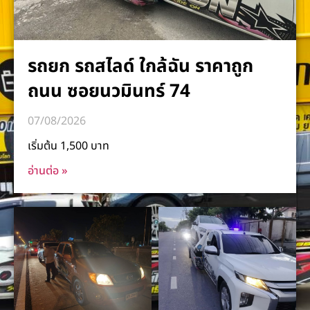
รถยก รถสไลด์ ใกล้ฉัน ราคาถูก
ถนน ซอยนวมินทร์ 74
07/08/2026
เริ่มต้น 1,500 บาท
อ่านต่อ »