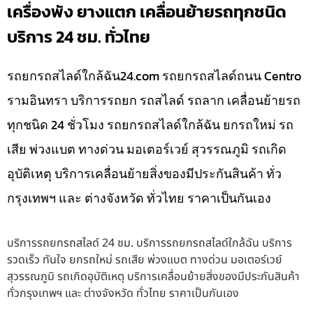
เครื่องพัง ยางแตก เคลื่อนย้ายรถทุกชนิด
บริการ 24 ชม. ทั่วไทย
รถยกรถสไลด์ใกล้ฉัน24.com รถยกรถสไลด์ถนน Centro
รามอินทรา บริการรถยก รถสไลด์ รถลาก เคลื่อนย้ายรถ
ทุกชนิด 24 ชั่วโมง รถยกรถสไลด์ใกล้ฉัน ยกรถใหม่ รถ
เสีย พ่วงแบต ทางด่วน มอเตอร์เวย์ สุวรรณภูมิ รถเกิด
อุบัติเหตุ บริการเคลื่อนย้ายสิ่งของมีประกันสินค้า ทั่ว
กรุงเทพฯ และ ต่างจังหวัด ทั่วไทย ราคาเป็นกันเอง
บริการรถยกรถสไลด์ 24 ชม. บริการรถยกรถสไลด์ใกล้ฉัน บริการ
รวดเร็ว ทันใจ ยกรถใหม่ รถเสีย พ่วงแบต ทางด่วน มอเตอร์เวย์
สุวรรณภูมิ รถเกิดอุบัติเหตุ บริการเคลื่อนย้ายสิ่งของมีประกันสินค้า
ทั่วกรุงเทพฯ และ ต่างจังหวัด ทั่วไทย ราคาเป็นกันเอง