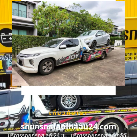
เกี่ยวกับเรา
รถยกรถสไลด์ใกล้ฉัน24.com
บริการรถยกรถสไลด์ 24 ชม. บริการรถยกรถสไลด์ใกล้ฉัน