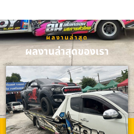
ผลงานล่าสุด
ผลงานล่าสุดของเรา