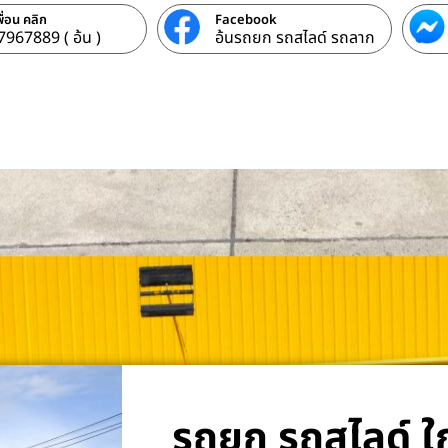
พื่อน คลิก
Facebook
967889 ( อ้น )
อ้นรถยก รถสไลด์ รถลาก
รถยก รถสไลด์ ใก