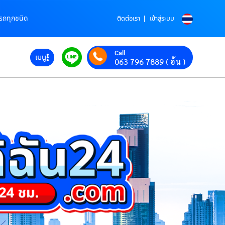
ยรถทุกชนิด
ติดต่อเรา
เข้าสู่ระบบ
Call
เมนู
063 796 7889 ( อ้น )