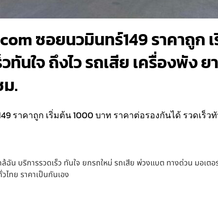
com ซอยนวมินทร์149 ราคาถูก เร
วทันใจ ถึงไว รถเสีย เครื่องพัง 
ชม.
 ราคาถูก เริ่มต้น 1000 บาท ราคาต่อรองกันได้ รวดเร็วทันใ
ัน บริการรวดเร็ว ทันใจ ยกรถใหม่ รถเสีย พ่วงแบต ทางด่วน มอเตอร์เวย์
 ทั่วไทย ราคาเป็นกันเอง