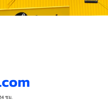
4.com
24 ชม.