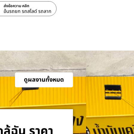
ส่งข้อความ คลิก
อ้นรถยก รถสไลด์ รถลาก
ดูผลงานทั้งหมด
ล้ฉัน ราคา