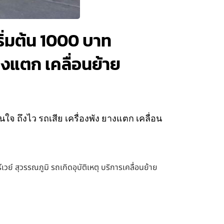
ิ่มต้น 1000 บาท
ยางแตก เคลื่อนย้าย
จ ถึงไว รถเสีย เครื่องพัง ยางแตก เคลื่อน
 สุวรรณภูมิ รถเกิดอุบัติเหตุ บริการเคลื่อนย้าย