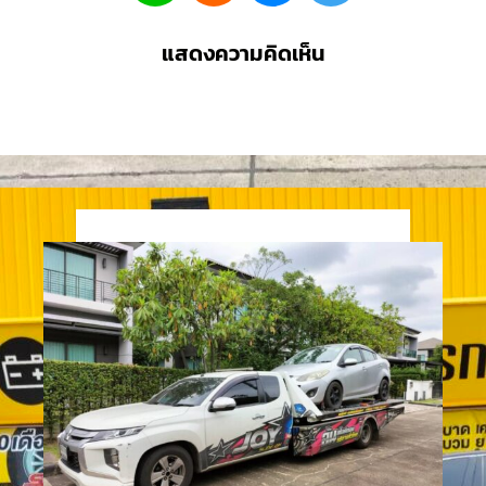
แสดงความคิดเห็น