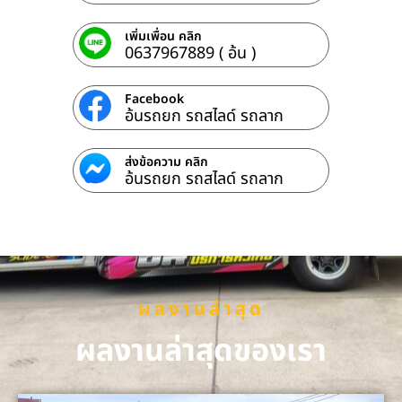
เพิ่มเพื่อน คลิก
0637967889 ( อ้น )
Facebook
อ้นรถยก รถสไลด์ รถลาก
ส่งข้อความ คลิก
อ้นรถยก รถสไลด์ รถลาก
ผลงานล่าสุด
ผลงานล่าสุดของเรา