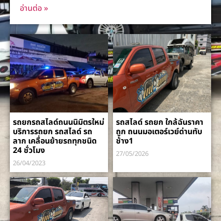
อ่านต่อ »
รถยกรถสไลด์ถนนนิมิตรใหม่
รถสไลด์ รถยก ใกล้ฉันราคา
บริการรถยก รถสไลด์ รถ
ถูก ถนนมอเตอร์เวย์ด่านทับ
ลาก เคลื่อนย้ายรถทุกชนิด
ช้าง1
24 ชั่วโมง
27/05/2026
26/04/2023