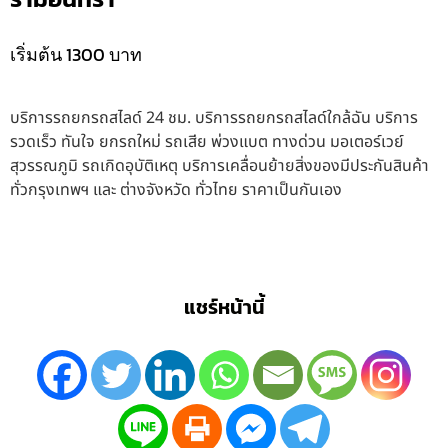
เริ่มต้น 1300 บาท
บริการรถยกรถสไลด์ 24 ชม. บริการรถยกรถสไลด์ใกล้ฉัน บริการ
รวดเร็ว ทันใจ ยกรถใหม่ รถเสีย พ่วงแบต ทางด่วน มอเตอร์เวย์
สุวรรณภูมิ รถเกิดอุบัติเหตุ บริการเคลื่อนย้ายสิ่งของมีประกันสินค้า
ทั่วกรุงเทพฯ และ ต่างจังหวัด ทั่วไทย ราคาเป็นกันเอง
แชร์หน้านี้