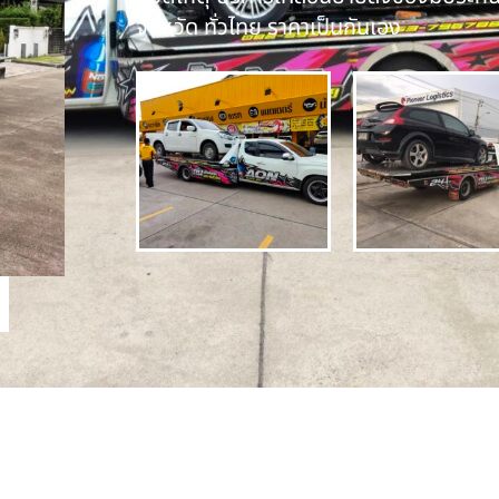
จังหวัด ทั่วไทย ราคาเป็นกันเอง