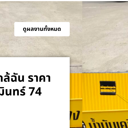
ดูผลงานทั้งหมด
ล้ฉัน ราคา
ินทร์ 74