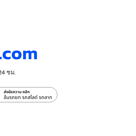
4.com
24 ชม.
ส่งข้อความ คลิก
อ้นรถยก รถสไลด์ รถลาก