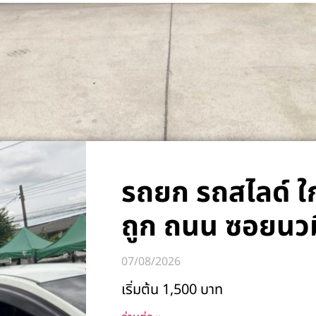
รถยก รถสไลด์ ใก
ถูก ถนน ซอยนวม
07/08/2026
เริ่มต้น 1,500 บาท