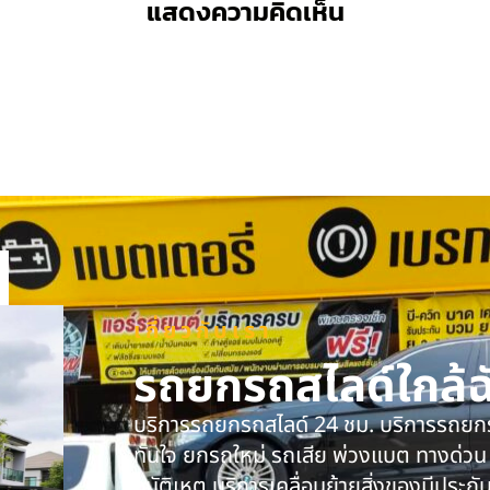
แสดงความคิดเห็น
เกี่ยวกับเรา
รถยกรถสไลด์ใกล้
บริการรถยกรถสไลด์ 24 ชม. บริการรถยกรถ
ทันใจ ยกรถใหม่ รถเสีย พ่วงแบต ทางด่วน 
อุบัติเหตุ บริการเคลื่อนย้ายสิ่งของมีประกั