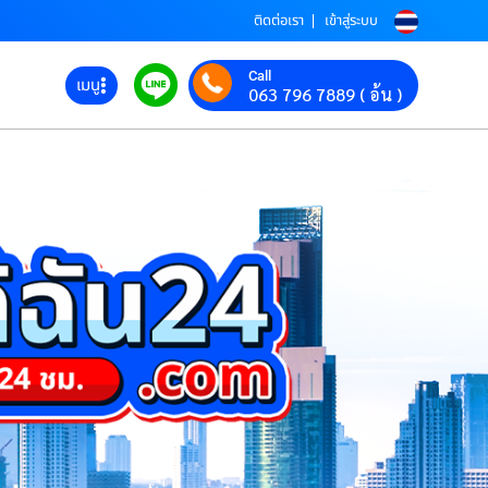
ติดต่อเรา
เข้าสู่ระบบ
Call
เมนู
063 796 7889 ( อ้น )