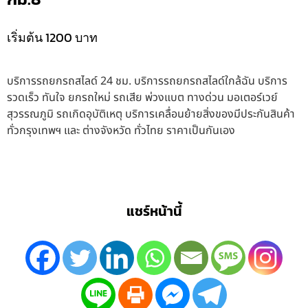
เริ่มต้น 1200 บาท
บริการรถยกรถสไลด์ 24 ชม. บริการรถยกรถสไลด์ใกล้ฉัน บริการ
รวดเร็ว ทันใจ ยกรถใหม่ รถเสีย พ่วงแบต ทางด่วน มอเตอร์เวย์
สุวรรณภูมิ รถเกิดอุบัติเหตุ บริการเคลื่อนย้ายสิ่งของมีประกันสินค้า
ทั่วกรุงเทพฯ และ ต่างจังหวัด ทั่วไทย ราคาเป็นกันเอง
แชร์หน้านี้