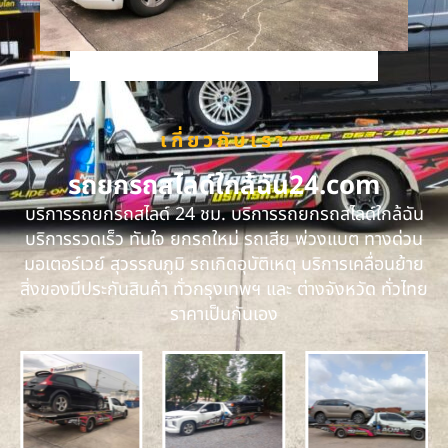
เกี่ยวกับเรา
รถยกรถสไลด์ใกล้ฉัน24.com
บริการรถยกรถสไลด์ 24 ชม. บริการรถยกรถสไลด์ใกล้ฉัน
บริการรวดเร็ว ทันใจ ยกรถใหม่ รถเสีย พ่วงแบต ทางด่วน
มอเตอร์เวย์ สุวรรณภูมิ รถเกิดอุบัติเหตุ บริการเคลื่อนย้าย
สิ่งของมีประกันสินค้า ทั่วกรุงเทพฯ และ ต่างจังหวัด ทั่วไทย
ราคาเป็นกันเอง