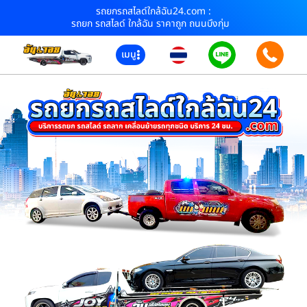
รถยกรถสไลด์ใกล้ฉัน24.com :
รถยก รถสไลด์ ใกล้ฉัน ราคาถูก ถนนบึงกุ่ม
เมนู