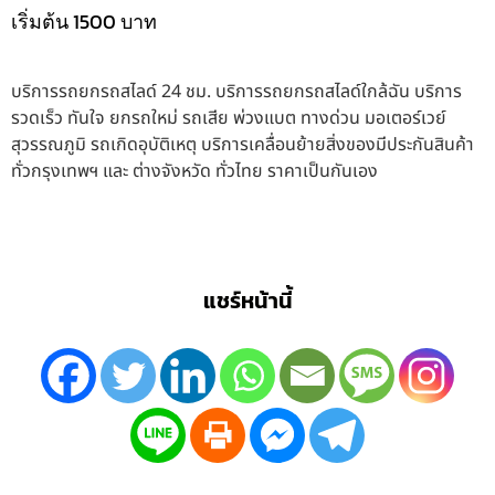
เริ่มต้น 1500 บาท
บริการรถยกรถสไลด์ 24 ชม. บริการรถยกรถสไลด์ใกล้ฉัน บริการ
รวดเร็ว ทันใจ ยกรถใหม่ รถเสีย พ่วงแบต ทางด่วน มอเตอร์เวย์
สุวรรณภูมิ รถเกิดอุบัติเหตุ บริการเคลื่อนย้ายสิ่งของมีประกันสินค้า
ทั่วกรุงเทพฯ และ ต่างจังหวัด ทั่วไทย ราคาเป็นกันเอง
แชร์หน้านี้