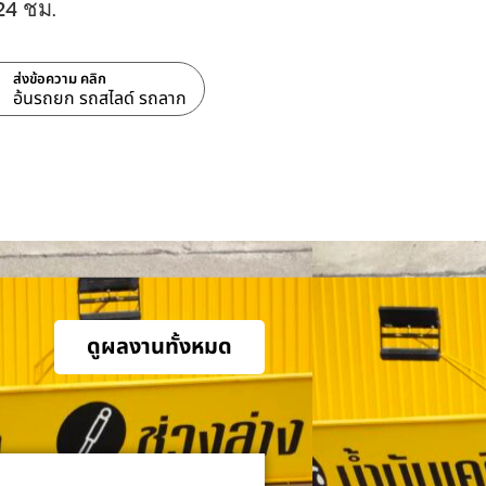
24 ชม.
ส่งข้อความ คลิก
อ้นรถยก รถสไลด์ รถลาก
ดูผลงานทั้งหมด