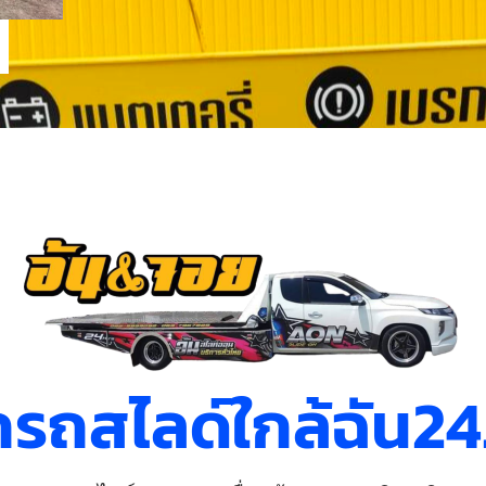
รถสไลด์ใกล้ฉัน2