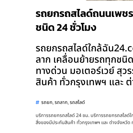
รถยกรถสไลด์ถนนเพชรเก
ชนิด 24 ชั่วโมง
รถยกรถสไลด์ใกล้ฉัน24.
ลาก เคลื่อนย้ายรถทุกชนิ
ทางด่วน มอเตอร์เวย์ สุวรร
สินค้า ทั่วกรุงเทพฯ และ ต
,
,
รถยก
รถลาก
รถสไลด์
บริการรถยกรถสไลด์ 24 ชม. บริการรถยกรถสไลด์ใกล้ฉ
สิ่งของมีประกันสินค้า ทั่วกรุงเทพฯ และ ต่างจังหวัด