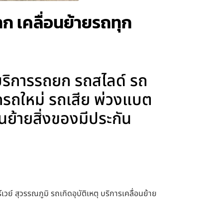
 เคลื่อนย้ายรถทุก
ริการรถยก รถสไลด์ รถ
ยกรถใหม่ รถเสีย พ่วงแบต
อนย้ายสิ่งของมีประกัน
 สุวรรณภูมิ รถเกิดอุบัติเหตุ บริการเคลื่อนย้าย