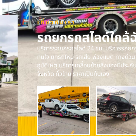
เกี่ยวกับเรา
รถยกรถสไลด์ใกล้
บริการรถยกรถสไลด์ 24 ชม. บริการรถยกรถ
ทันใจ ยกรถใหม่ รถเสีย พ่วงแบต ทางด่วน 
อุบัติเหตุ บริการเคลื่อนย้ายสิ่งของมีประกั
จังหวัด ทั่วไทย ราคาเป็นกันเอง