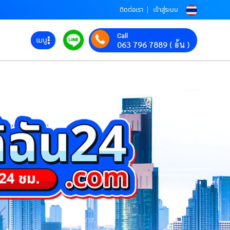
ติดต่อเรา
เข้าสู่ระบบ
Call
เมนู
063 796 7889 ( อ้น )