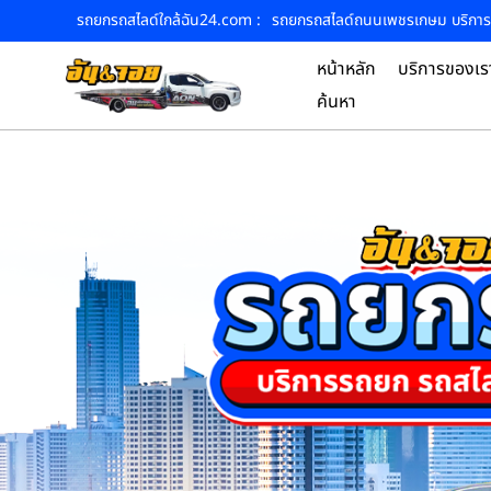
รถยกรถสไลด์ใกล้ฉัน24.com :
รถยกรถสไลด์ถนนเพชรเกษม บริการรถ
หน้าหลัก
บริการของเร
ค้นหา