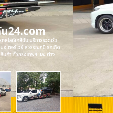
ฉัน24.com
สไลด์ใกล้ฉัน บริการรวดเร็ว
มอเตอร์เวย์ สุวรรณภูมิ รถเกิด
นสินค้า ทั่วกรุงเทพฯ และ ต่าง