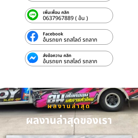
เพิ่มเพื่อน คลิก
0637967889 ( อ้น )
Facebook
อ้นรถยก รถสไลด์ รถลาก
ส่งข้อความ คลิก
อ้นรถยก รถสไลด์ รถลาก
ผลงานล่าสุด
ผลงานล่าสุดของเรา