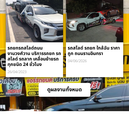
รถยกรถสไลด์ถนน
รถสไลด์ รถยก ใกล้ฉัน ราคา
งามวงศ์วาน บริการรถยก รถ
ถูก ถนนรามอินทรา
สไลด์ รถลาก เคลื่อนย้ายรถ
04/06/2026
ทุกชนิด 24 ชั่วโมง
26/04/2023
ดูผลงานทั้งหมด