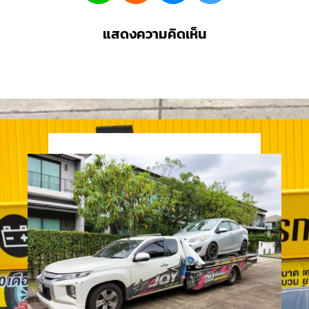
แสดงความคิดเห็น