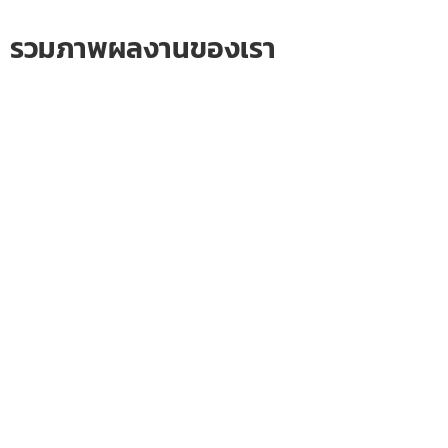
รวมภาพผลงานของเรา