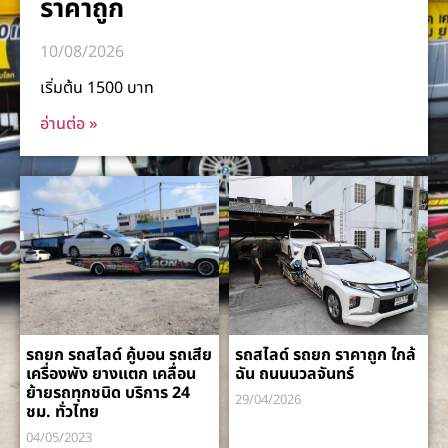
ราคาถูก
10/08/2026
เริ่มต้น 1500 บาท
อ่านต่อ »
รถยก รถสไลด์ คู้บอน รถเสีย
รถสไลด์ รถยก ราคาถูก ใกล้
เครื่องพัง ยางแตก เคลื่อน
ฉัน ถนนนวลจันทร์
ย้ายรถทุกชนิด บริการ 24
29/04/2026
ชม. ทั่วไทย
04/05/2023