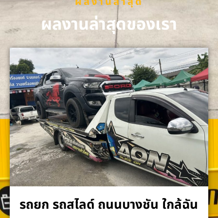
ผลงานล่าสุด
ผลงานล่าสุดของเรา
รถยก รถสไลด์ ถนนบางชัน ใกล้ฉัน