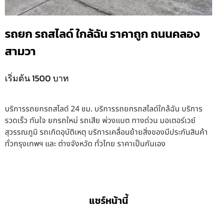
รถยก รถสไลด์ ใกล้ฉัน ราคาถูก ถนนคลอง
สามวา
เริ่มต้น 1500 บาท
บริการรถยกรถสไลด์ 24 ชม. บริการรถยกรถสไลด์ใกล้ฉัน บริการ
รวดเร็ว ทันใจ ยกรถใหม่ รถเสีย พ่วงแบต ทางด่วน มอเตอร์เวย์
สุวรรณภูมิ รถเกิดอุบัติเหตุ บริการเคลื่อนย้ายสิ่งของมีประกันสินค้า
ทั่วกรุงเทพฯ และ ต่างจังหวัด ทั่วไทย ราคาเป็นกันเอง
แชร์หน้านี้