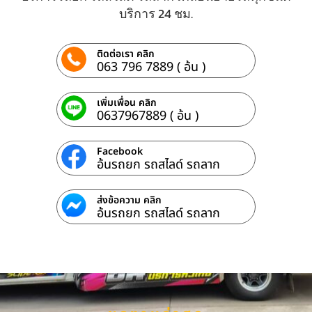
บริการ 24 ชม.
ติดต่อเรา คลิก
063 796 7889 ( อ้น )
เพิ่มเพื่อน คลิก
0637967889 ( อ้น )
Facebook
อ้นรถยก รถสไลด์ รถลาก
ส่งข้อความ คลิก
อ้นรถยก รถสไลด์ รถลาก