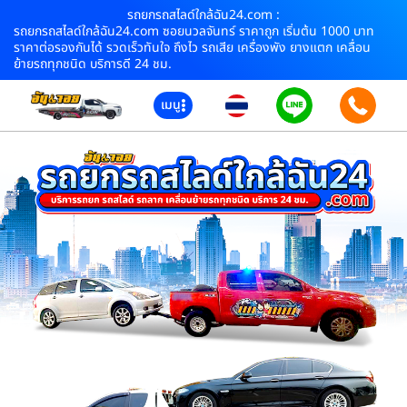
รถยกรถสไลด์ใกล้ฉัน24.com :
รถยกรถสไลด์ใกล้ฉัน24.com ซอยนวลจันทร์ ราคาถูก เริ่มต้น 1000 บาท
ราคาต่อรองกันได้ รวดเร็วทันใจ ถึงไว รถเสีย เครื่องพัง ยางแตก เคลื่อน
ย้ายรถทุกชนิด บริการดี 24 ชม.
เมนู