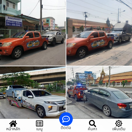
ติดต่อ
หน้าหลัก
เมนู
ค้นหา
เพิ่มเติม