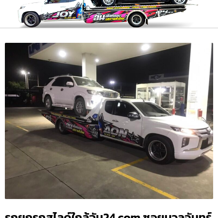
รถยกรถสไลด์ใกล้ฉัน24.com ซอยนวลจันทร์