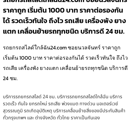
ราคาถูก เริ่มต้น 1000 บาท ราคาต่อรองกัน
ได้ รวดเร็วทันใจ ถึงไว รถเสีย เครื่องพัง ยาง
แตก เคลื่อนย้ายรถทุกชนิด บริการดี 24 ชม.
รถยกรถสไลด์ใกล้ฉัน24.com ซอยนวลจันทร์ ราคาถูก
เริ่มต้น 1000 บาท ราคาต่อรองกันได้ รวดเร็วทันใจ ถึงไว
รถเสีย เครื่องพัง ยางแตก เคลื่อนย้ายรถทุกชนิด บริการดี
24 ชม.
บริการรถยกรถสไลด์ 24 ชม. บริการรถยกรถสไลด์ใกล้ฉัน บริการ
รวดเร็ว ทันใจ ยกรถใหม่ รถเสีย พ่วงแบต ทางด่วน มอเตอร์เวย์
สุวรรณภูมิ รถเกิดอุบัติเหตุ บริการเคลื่อนย้ายสิ่งของมีประกันสินค้า
ทั่วกรุงเทพฯ และ ต่างจังหวัด ทั่วไทย ราคาเป็นกันเอง