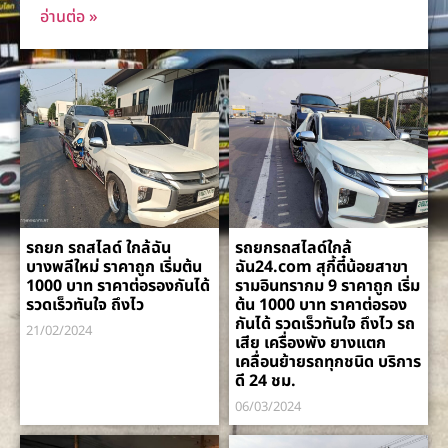
อ่านต่อ »
รถยก รถสไลด์ ใกล้ฉัน
รถยกรถสไลด์ใกล้
บางพลีใหม่ ราคาถูก เริ่มต้น
ฉัน24.com สุกี้ตี๋น้อยสาขา
1000 บาท ราคาต่อรองกันได้
รามอินทรากม 9 ราคาถูก เริ่ม
รวดเร็วทันใจ ถึงไว
ต้น 1000 บาท ราคาต่อรอง
กันได้ รวดเร็วทันใจ ถึงไว รถ
21/02/2024
เสีย เครื่องพัง ยางแตก
เคลื่อนย้ายรถทุกชนิด บริการ
ดี 24 ชม.
06/03/2024