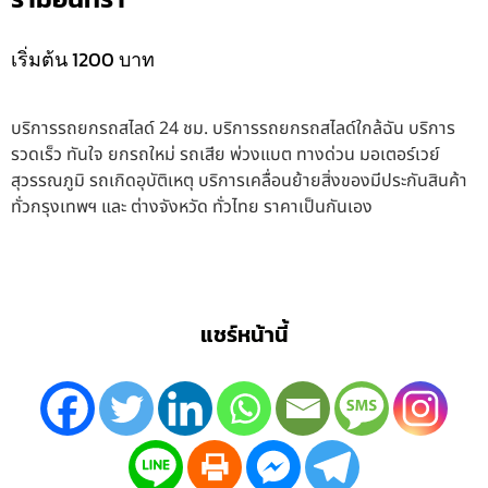
เริ่มต้น 1200 บาท
บริการรถยกรถสไลด์ 24 ชม. บริการรถยกรถสไลด์ใกล้ฉัน บริการ
รวดเร็ว ทันใจ ยกรถใหม่ รถเสีย พ่วงแบต ทางด่วน มอเตอร์เวย์
สุวรรณภูมิ รถเกิดอุบัติเหตุ บริการเคลื่อนย้ายสิ่งของมีประกันสินค้า
ทั่วกรุงเทพฯ และ ต่างจังหวัด ทั่วไทย ราคาเป็นกันเอง
แชร์หน้านี้