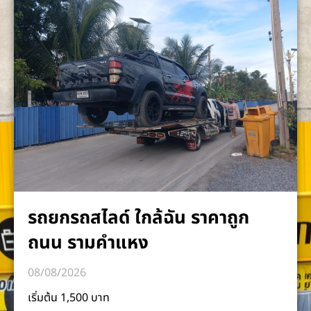
รถยกรถสไลด์ ใกล้ฉัน ราคาถูก
ถนน รามคำแหง
08/08/2026
เริ่มต้น 1,500 บาท