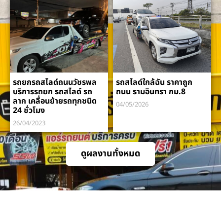
รถยกรถสไลด์ถนนวัชรพล
รถสไลด์ใกล้ฉัน ราคาถูก
บริการรถยก รถสไลด์ รถ
ถนน รามอินทรา กม.8
ลาก เคลื่อนย้ายรถทุกชนิด
04/05/2026
24 ชั่วโมง
26/04/2023
ดูผลงานทั้งหมด