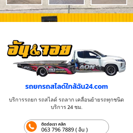
รถยกรถสไลด์ใกล้ฉัน24.com
บริการรถยก รถสไลด์ รถลาก เคลื่อนย้ายรถทุกชนิด
บริการ 24 ชม.
ติดต่อเรา คลิก
063 796 7889 ( อ้น )