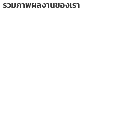
รวมภาพผลงานของเรา