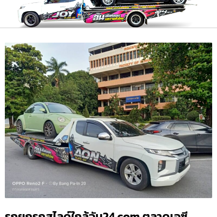
รถยกรถสไลด์ใกล้ฉัน24.com ตลาดเอซี