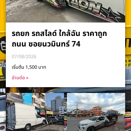
รถยก รถสไลด์ ใกล้ฉัน ราคาถูก
ถนน ซอยนวมินทร์ 74
07/08/2026
เริ่มต้น 1,500 บาท
อ่านต่อ »