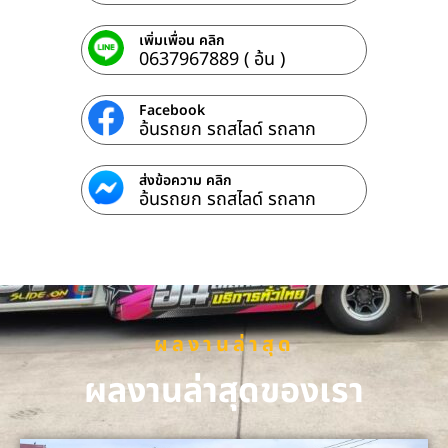
เพิ่มเพื่อน คลิก
0637967889 ( อ้น )
Facebook
อ้นรถยก รถสไลด์ รถลาก
ส่งข้อความ คลิก
อ้นรถยก รถสไลด์ รถลาก
ผลงานล่าสุด
ผลงานล่าสุดของเรา