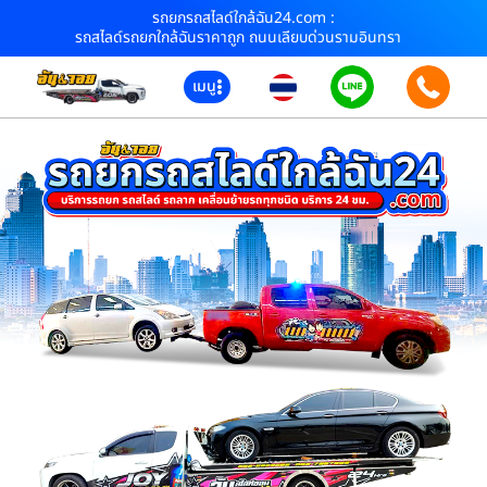
รถยกรถสไลด์ใกล้ฉัน24.com :
รถสไลด์รถยกใกล้ฉันราคาถูก ถนนเลียบด่วนรามอินทรา
เมนู