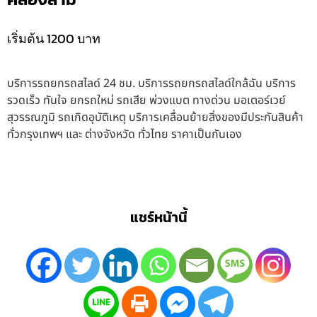
เริ่มต้น 1200 บาท
บริการรถยกรถสไลด์ 24 ชม. บริการรถยกรถสไลด์ใกล้ฉัน บริการ
รวดเร็ว ทันใจ ยกรถใหม่ รถเสีย พ่วงแบต ทางด่วน มอเตอร์เวย์
สุวรรณภูมิ รถเกิดอุบัติเหตุ บริการเคลื่อนย้ายสิ่งของมีประกันสินค้า
ทั่วกรุงเทพฯ และ ต่างจังหวัด ทั่วไทย ราคาเป็นกันเอง
แชร์หน้านี้