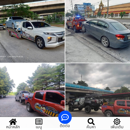
ติดต่อ
หน้าหลัก
เมนู
ค้นหา
เพิ่มเติม