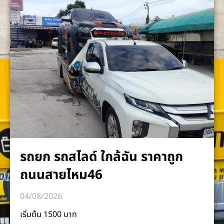
รถยก รถสไลด์ ใกล้ฉัน ราคาถูก
ถนนสายไหม46
04/08/2026
เริ่มต้น 1500 บาท