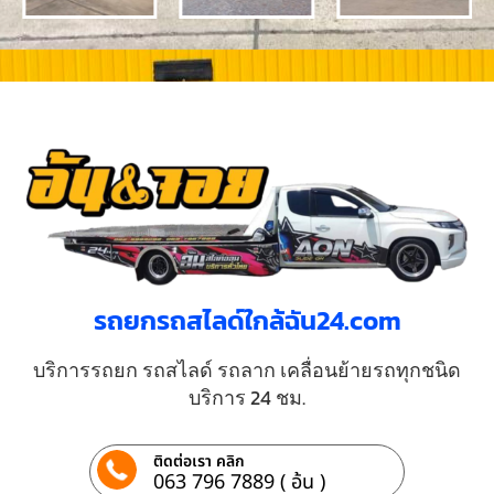
รถยกรถสไลด์ใกล้ฉัน24.com
บริการรถยก รถสไลด์ รถลาก เคลื่อนย้ายรถทุกชนิด
บริการ 24 ชม.
ติดต่อเรา คลิก
063 796 7889 ( อ้น )