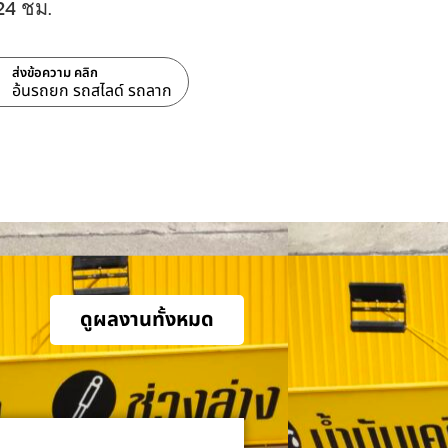
24 ชม.
ส่งข้อความ คลิก
อ้นรถยก รถสไลด์ รถลาก
ดูผลงานทั้งหมด