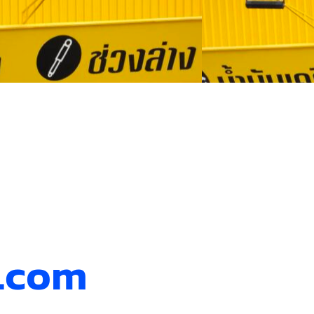
4.com