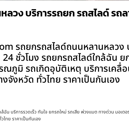
วง บริการรถยก รถสไลด์ รถลาก
.com รถยกรถสไลด์ถนนหลานหลวง บ
ด 24 ชั่วโมง รถยกรถสไลด์ใกล้ฉัน 
ณภูมิ รถเกิดอุบัติเหตุ บริการเคลื่
่างจังหวัด ทั่วไทย ราคาเป็นกันเอง
ัน บริการรวดเร็ว ทันใจ ยกรถใหม่ รถเสีย พ่วงแบต ทางด่วน มอเตอร์เวย์
 ทั่วไทย ราคาเป็นกันเอง