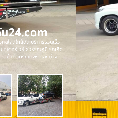
ฉัน24.com
สไลด์ใกล้ฉัน บริการรวดเร็ว
มอเตอร์เวย์ สุวรรณภูมิ รถเกิด
นสินค้า ทั่วกรุงเทพฯ และ ต่าง