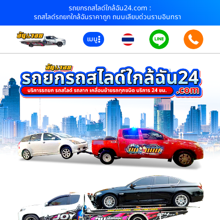
รถยกรถสไลด์ใกล้ฉัน24.com :
รถสไลด์รถยกใกล้ฉันราคาถูก ถนนเลียบด่วนรามอินทรา
เมนู