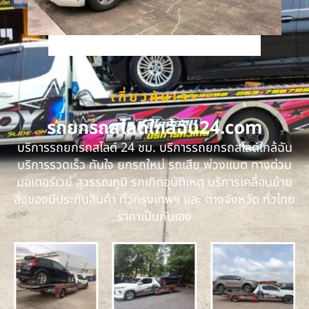
เกี่ยวกับเรา
รถยกรถสไลด์ใกล้ฉัน24.com
บริการรถยกรถสไลด์ 24 ชม. บริการรถยกรถสไลด์ใกล้ฉัน
บริการรวดเร็ว ทันใจ ยกรถใหม่ รถเสีย พ่วงแบต ทางด่วน
มอเตอร์เวย์ สุวรรณภูมิ รถเกิดอุบัติเหตุ บริการเคลื่อนย้าย
สิ่งของมีประกันสินค้า ทั่วกรุงเทพฯ และ ต่างจังหวัด ทั่วไทย
ราคาเป็นกันเอง