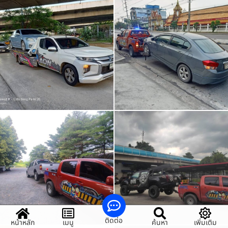
ติดต่อ
หน้าหลัก
เมนู
ค้นหา
เพิ่มเติม