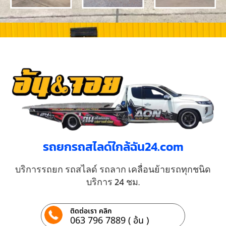
รถยกรถสไลด์ใกล้ฉัน24.com
บริการรถยก รถสไลด์ รถลาก เคลื่อนย้ายรถทุกชนิด
บริการ 24 ชม.
ติดต่อเรา คลิก
063 796 7889 ( อ้น )