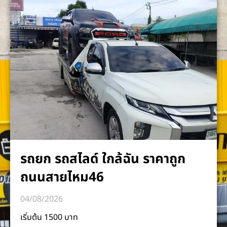
รถยก รถสไลด์ ใกล้ฉัน ราคาถูก
ถนนสายไหม46
04/08/2026
เริ่มต้น 1500 บาท