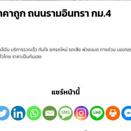
ราคาถูก ถนนรามอินทรา กม.4
ัน บริการรวดเร็ว ทันใจ ยกรถใหม่ รถเสีย พ่วงแบต ทางด่วน มอเตอร์เวย์
 ทั่วไทย ราคาเป็นกันเอง
แชร์หน้านี้