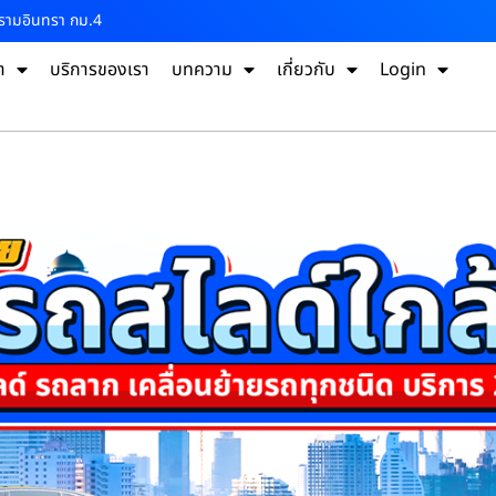
นรามอินทรา กม.4
า
บริการของเรา
บทความ
เกี่ยวกับ
Login