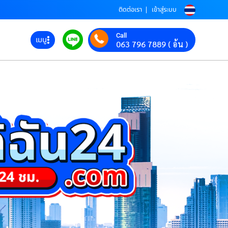
ติดต่อเรา
เข้าสู่ระบบ
Call
เมนู
063 796 7889 ( อ้น )