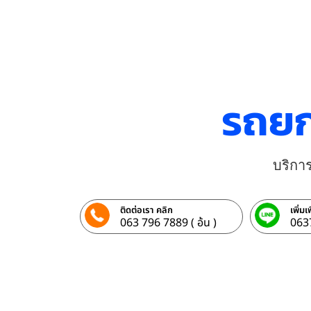
รถยก
บริกา
ติดต่อเรา คลิก
เพิ่มเ
063 796 7889 ( อ้น )
0637