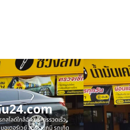
ฉัน24.com
สไลด์ใกล้ฉัน บริการรวดเร็ว
มอเตอร์เวย์ สุวรรณภูมิ รถเกิด