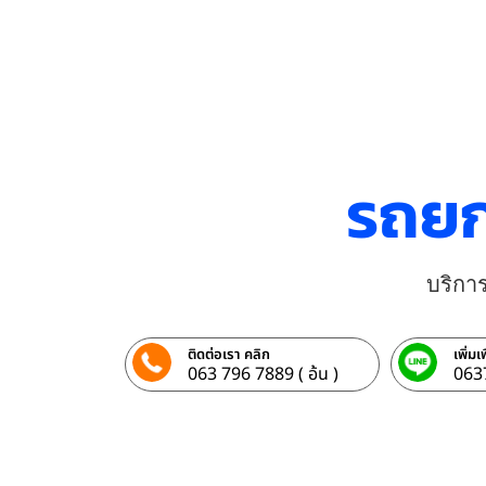
รถยก
บริกา
ติดต่อเรา คลิก
เพิ่มเ
063 796 7889 ( อ้น )
0637