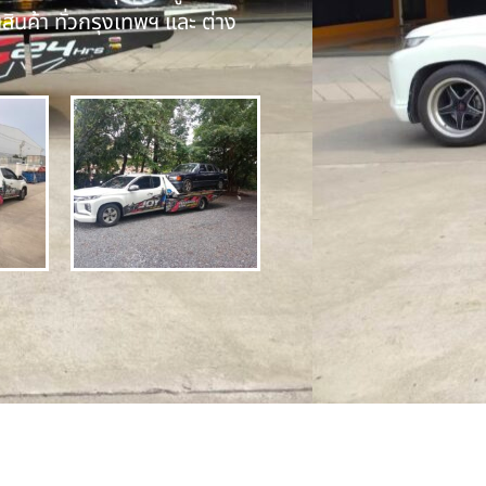
นสินค้า ทั่วกรุงเทพฯ และ ต่าง