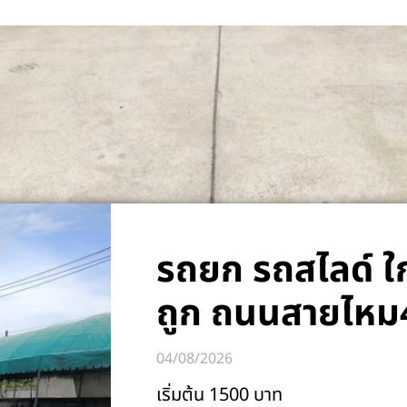
รถยก รถสไลด์ ใก
ถูก ถนนสายไหม
04/08/2026
เริ่มต้น 1500 บาท