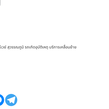
 สุวรรณภูมิ รถเกิดอุบัติเหตุ บริการเคลื่อนย้าย