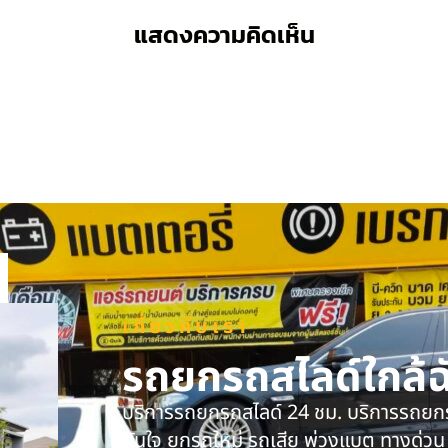
แสดงความคิดเห็น
เกี่ยวกับเรา
รถยกรถสไลด์ใกล้
บริการรถยกรถสไลด์ 24 ชม. บริการรถยกรถ
ทันใจ ยกรถใหม่ รถเสีย พ่วงแบต ทางด่วน 