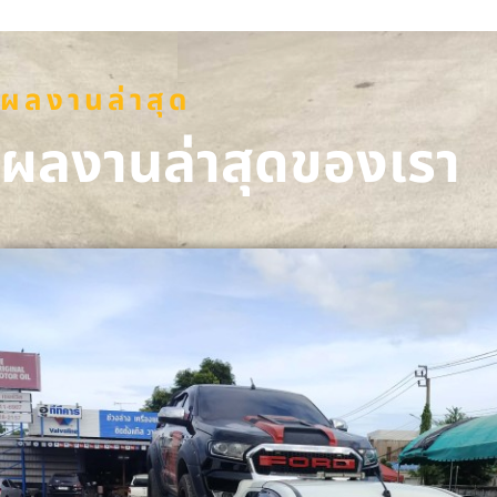
ผลงานล่าสุด
ผลงานล่าสุดของเรา