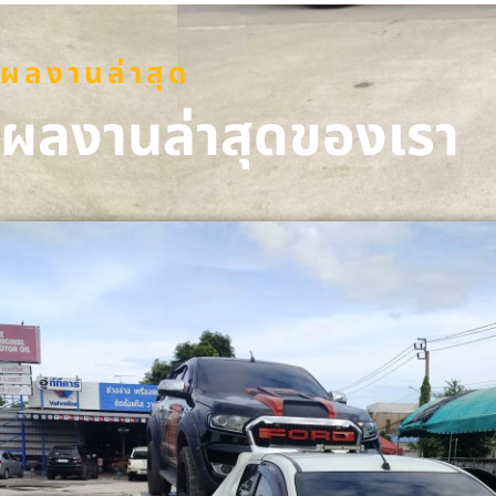
ผลงานล่าสุด
ผลงานล่าสุดของเรา