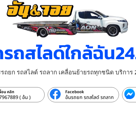
รถสไลด์ใกล้ฉัน2
รรถยก รถสไลด์ รถลาก เคลื่อนย้ายรถทุกชนิด บริการ 
พื่อน คลิก
Facebook
967889 ( อ้น )
อ้นรถยก รถสไลด์ รถลาก