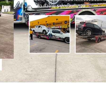
จังหวัด ทั่วไทย ราคาเป็นกันเอง