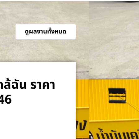
ดูผลงานทั้งหมด
ล้ฉัน ราคา
46