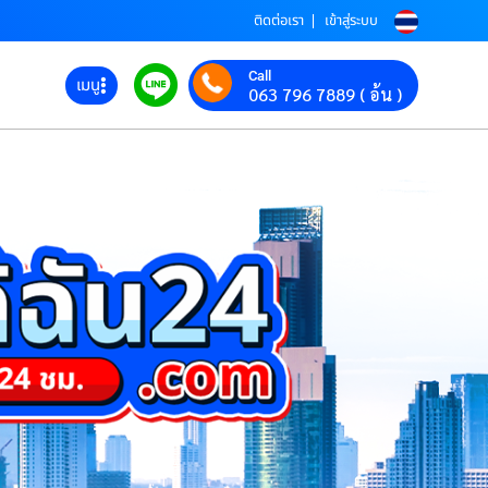
ติดต่อเรา
เข้าสู่ระบบ
Call
เมนู
063 796 7889 ( อ้น )