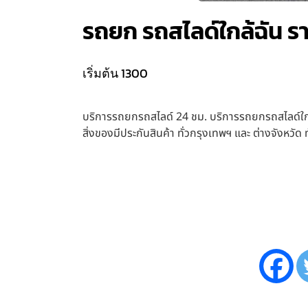
รถยก รถสไลด์ใกล้ฉัน ร
เริ่มต้น 1300
บริการรถยกรถสไลด์ 24 ชม. บริการรถยกรถสไลด์ใกล้ฉ
สิ่งของมีประกันสินค้า ทั่วกรุงเทพฯ และ ต่างจังหวัด