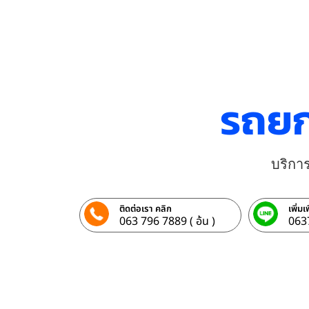
รถยก
บริกา
ติดต่อเรา คลิก
เพิ่มเ
063 796 7889 ( อ้น )
0637