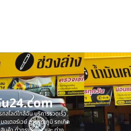
ฉัน24.com
สไลด์ใกล้ฉัน บริการรวดเร็ว
มอเตอร์เวย์ สุวรรณภูมิ รถเกิด
นสินค้า ทั่วกรุงเทพฯ และ ต่าง