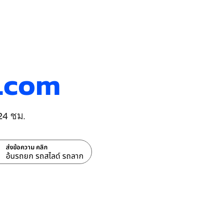
4.com
24 ชม.
ส่งข้อความ คลิก
อ้นรถยก รถสไลด์ รถลาก