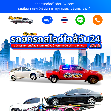
รถยกรถสไลด์ใกล้ฉัน24.com :
รถสไลด์ รถยก ใกล้ฉัน ราคาถูก ถนนรามอินทรา กม.4
เมนู