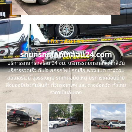
เกี่ยวกับเรา
รถยกรถสไลด์ใกล้ฉัน24.com
บริการรถยกรถสไลด์ 24 ชม. บริการรถยกรถสไลด์ใกล้ฉัน
บริการรวดเร็ว ทันใจ ยกรถใหม่ รถเสีย พ่วงแบต ทางด่วน
มอเตอร์เวย์ สุวรรณภูมิ รถเกิดอุบัติเหตุ บริการเคลื่อนย้าย
สิ่งของมีประกันสินค้า ทั่วกรุงเทพฯ และ ต่างจังหวัด ทั่วไทย
ราคาเป็นกันเอง