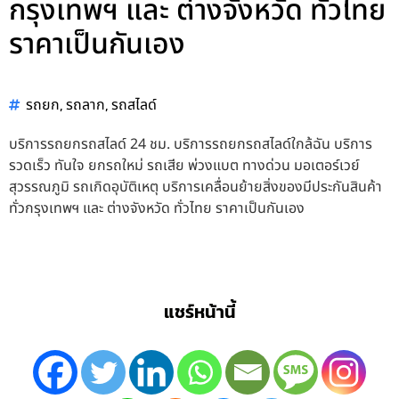
กรุงเทพฯ และ ต่างจังหวัด ทั่วไทย
ราคาเป็นกันเอง
,
,
รถยก
รถลาก
รถสไลด์
บริการรถยกรถสไลด์ 24 ชม. บริการรถยกรถสไลด์ใกล้ฉัน บริการ
รวดเร็ว ทันใจ ยกรถใหม่ รถเสีย พ่วงแบต ทางด่วน มอเตอร์เวย์
สุวรรณภูมิ รถเกิดอุบัติเหตุ บริการเคลื่อนย้ายสิ่งของมีประกันสินค้า
ทั่วกรุงเทพฯ และ ต่างจังหวัด ทั่วไทย ราคาเป็นกันเอง
แชร์หน้านี้