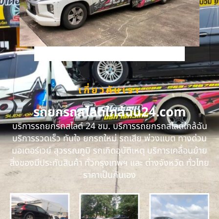
เกี่ยวกับเรา
รถยกรถสไลด์ใกล้ฉัน24.com
บริการรถยกรถสไลด์ 24 ชม. บริการรถยกรถสไลด์ใกล้ฉัน
บริการรวดเร็ว ทันใจ ยกรถใหม่ รถเสีย พ่วงแบต ทางด่วน
มอเตอร์เวย์ สุวรรณภูมิ รถเกิดอุบัติเหตุ บริการเคลื่อนย้าย
สิ่งของมีประกันสินค้า ทั่วกรุงเทพฯ และ ต่างจังหวัด ทั่วไทย
ราคาเป็นกันเอง