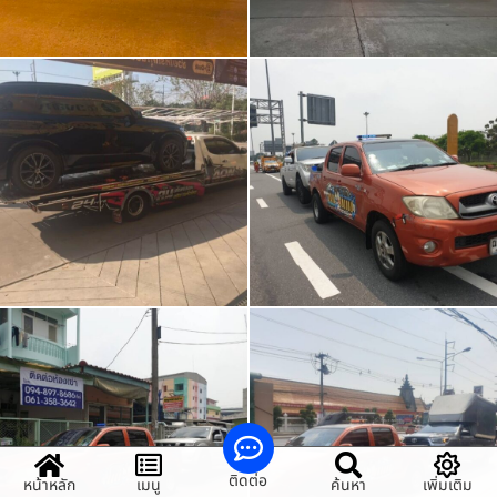
ติดต่อ
หน้าหลัก
เมนู
ค้นหา
เพิ่มเติม