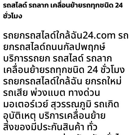
รถสไลด์ รถลาก เคลื่อนย้ายรถทุกชนิด 24
ชั่วโมง
รถยกรถสไลด์ใกล้ฉัน24.com รถ
ยกรถสไลด์ถนนกัลปพฤกษ์
บริการรถยก รถสไลด์ รถลาก
เคลื่อนย้ายรถทุกชนิด 24 ชั่วโมง
รถยกรถสไลด์ใกล้ฉัน ยกรถใหม่
รถเสีย พ่วงแบต ทางด่วน
มอเตอร์เวย์ สุวรรณภูมิ รถเกิด
อุบัติเหตุ บริการเคลื่อนย้าย
สิ่งของมีประกันสินค้า ทั่ว