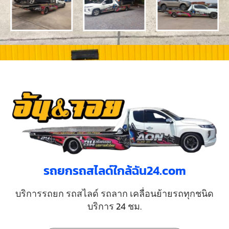
รถยกรถสไลด์ใกล้ฉัน24.com
บริการรถยก รถสไลด์ รถลาก เคลื่อนย้ายรถทุกชนิด
บริการ 24 ชม.