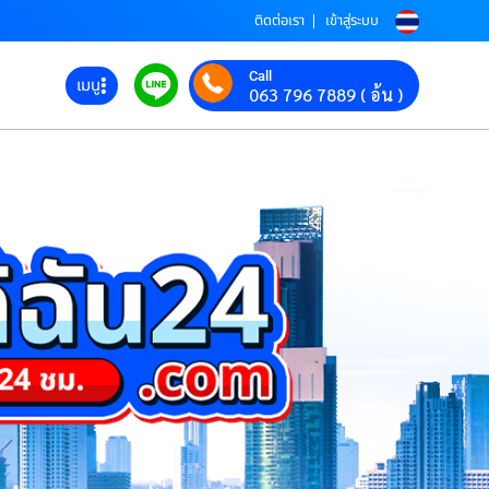
ติดต่อเรา
เข้าสู่ระบบ
Call
เมนู
063 796 7889 ( อ้น )