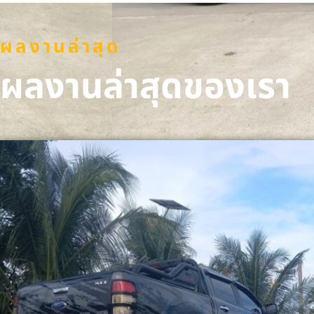
ผลงานล่าสุด
ผลงานล่าสุดของเรา