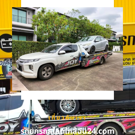
เกี่ยวกับเรา
รถยกรถสไลด์ใกล้ฉัน24.com