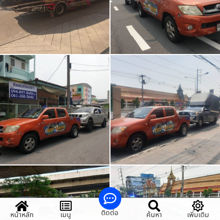
ติดต่อ
หน้าหลัก
เมนู
ค้นหา
เพิ่มเติม