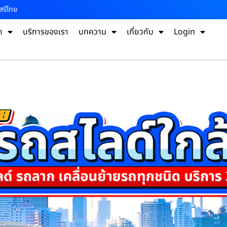
สรีไทย
า
บริการของเรา
บทความ
เกี่ยวกับ
Login