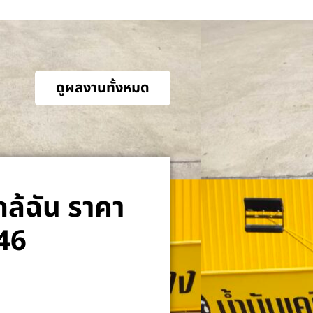
ดูผลงานทั้งหมด
ล้ฉัน ราคา
46