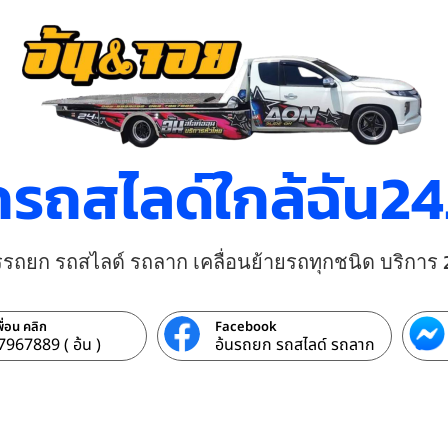
รถสไลด์ใกล้ฉัน2
รรถยก รถสไลด์ รถลาก เคลื่อนย้ายรถทุกชนิด บริการ 
พื่อน คลิก
Facebook
967889 ( อ้น )
อ้นรถยก รถสไลด์ รถลาก