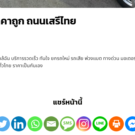
าคาถูก ถนนเสรีไทย
ัน บริการรวดเร็ว ทันใจ ยกรถใหม่ รถเสีย พ่วงแบต ทางด่วน มอเตอร์เวย์
 ทั่วไทย ราคาเป็นกันเอง
แชร์หน้านี้