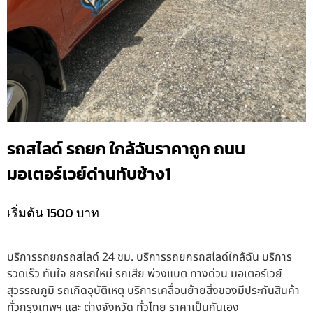
รถสไลด์ รถยก ใกล้ฉันราคาถูก ถนน
มอเตอร์เวย์ด่านทับช้าง1
เริ่มต้น 1500 บาท
บริการรถยกรถสไลด์ 24 ชม. บริการรถยกรถสไลด์ใกล้ฉัน บริการ
รวดเร็ว ทันใจ ยกรถใหม่ รถเสีย พ่วงแบต ทางด่วน มอเตอร์เวย์
สุวรรณภูมิ รถเกิดอุบัติเหตุ บริการเคลื่อนย้ายสิ่งของมีประกันสินค้า
ทั่วกรุงเทพฯ และ ต่างจังหวัด ทั่วไทย ราคาเป็นกันเอง