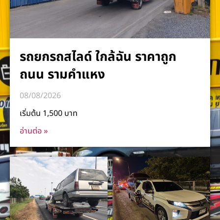
รถยกรถสไลด์ ใกล้ฉัน ราคาถูก
ถนน รามคำแหง
08/08/2026
เริ่มต้น 1,500 บาท
อ่านต่อ »