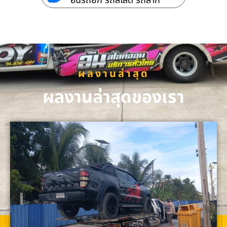
อ้นรถยก รถสไลด์ รถลาก
ผลงานล่าสุด
ผลงานล่าสุดของเรา