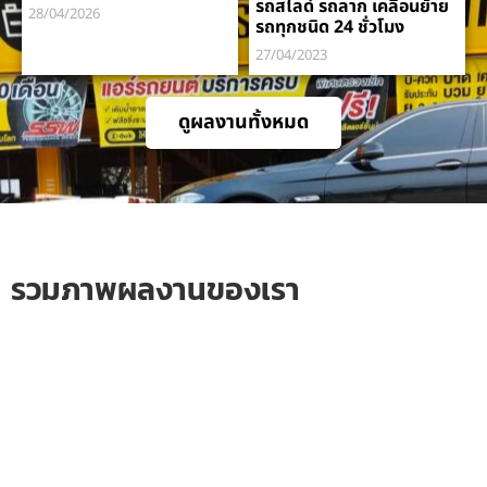
รถสไลด์ รถลาก เคลื่อนย้าย
28/04/2026
รถทุกชนิด 24 ชั่วโมง
27/04/2023
ดูผลงานทั้งหมด
รวมภาพผลงานของเรา