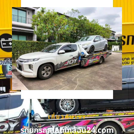
เกี่ยวกับเรา
รถยกรถสไลด์ใกล้ฉัน24.com