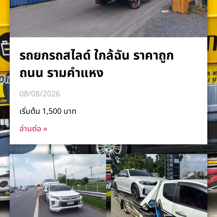
รถยกรถสไลด์ ใกล้ฉัน ราคาถูก
ถนน รามคำแหง
08/08/2026
เริ่มต้น 1,500 บาท
อ่านต่อ »