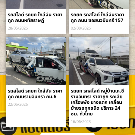
รถสไลด์ รถยก ใกล้ฉัน ราคา
รถยก รถสไลด์ ใกล้ฉันราคา
ถูก ถนนหทัยราษฎ์
ถูก ถนน ซอยนวมินทร์ 157
28/05/2026
02/08/2026
รถสไลด์ รถยก ใกล้ฉัน ราคา
รถยก รถสไลด์ หมู่บ้านเค.ซี
ถูก ถนนรามอินทรา กม.6
รามอินทรา ราคาถูก รถเสีย
เครื่องพัง ยางแตก เคลื่อน
22/05/2026
ย้ายรถทุกชนิด บริการ 24
ชม. ทั่วไทย
16/06/2023