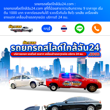
รถยกรถสไลด์ใกล้ฉัน24.com :
รถยกรถสไลด์ใกล้ฉัน24.com สุกี้ตี๋น้อยสาขารามอินทรากม 9 ราคาถูก เริ่ม
ต้น 1000 บาท ราคาต่อรองกันได้ รวดเร็วทันใจ ถึงไว รถเสีย เครื่องพัง
ยางแตก เคลื่อนย้ายรถทุกชนิด บริการดี 24 ชม.
เมนู