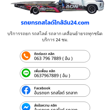
รถยกรถสไลด์ใกล้ฉัน24.com
บริการรถยก รถสไลด์ รถลาก เคลื่อนย้ายรถทุกชนิด
บริการ 24 ชม.
ติดต่อเรา คลิก
063 796 7889 ( อ้น )
เพิ่มเพื่อน คลิก
0637967889 ( อ้น )
Facebook
อ้นรถยก รถสไลด์ รถลาก
ส่งข้อความ คลิก