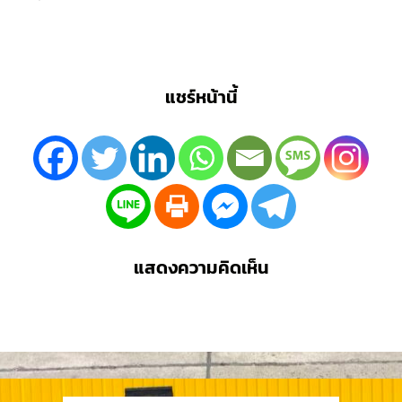
แชร์หน้านี้
แสดงความคิดเห็น