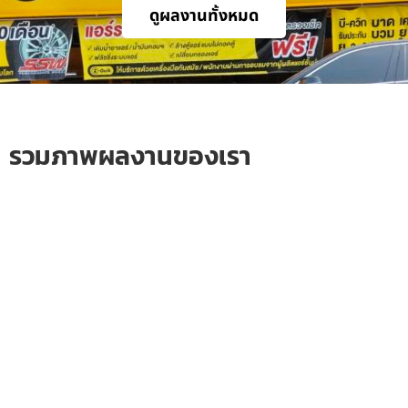
ดูผลงานทั้งหมด
รวมภาพผลงานของเรา