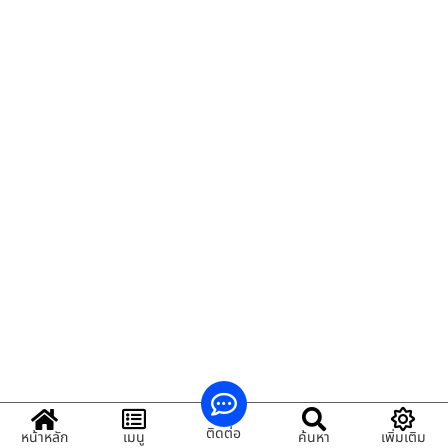
ติดต่อ
หน้าหลัก
เมนู
ค้นหา
เพิ่มเติม