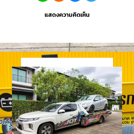
แสดงความคิดเห็น