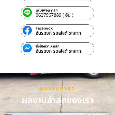
เพิ่มเพื่อน คลิก
0637967889 ( อ้น )
Facebook
อ้นรถยก รถสไลด์ รถลาก
ส่งข้อความ คลิก
อ้นรถยก รถสไลด์ รถลาก
ผลงานล่าสุด
ผลงานล่าสุดของเรา