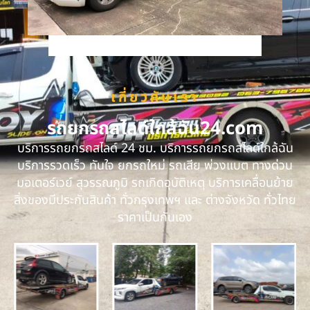
เกี่ยวกับเรา
รถยกรถสไลด์ใกล้ฉัน24.com
บริการรถยกรถสไลด์ 24 ชม. บริการรถยกรถสไลด์ใกล้ฉัน
บริการรวดเร็ว ทันใจ ยกรถใหม่ รถเสีย พ่วงแบต ทางด่วน
มอเตอร์เวย์ สุวรรณภูมิ รถเกิดอุบัติเหตุ บริการเคลื่อนย้าย
สิ่งของมีประกันสินค้า ทั่วกรุงเทพฯ และ ต่างจังหวัด ทั่วไทย
ราคาเป็นกันเอง