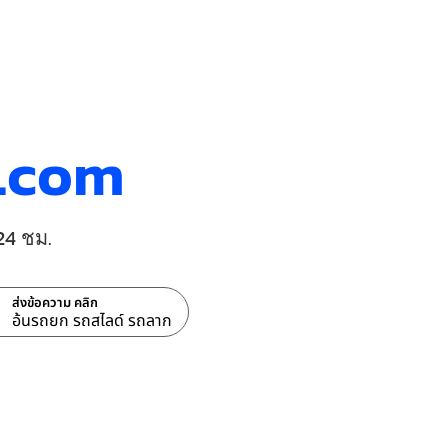
4.com
24 ชม.
ส่งข้อความ คลิก
อ้นรถยก รถสไลด์ รถลาก