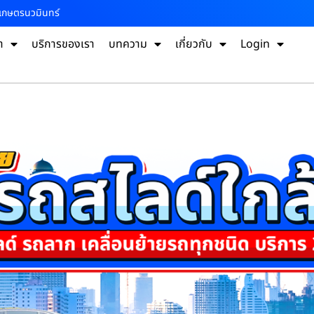
นเกษตรนวมินทร์
า
บริการของเรา
บทความ
เกี่ยวกับ
Login