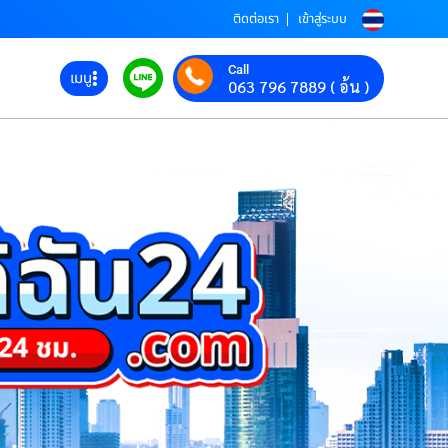
ติดต่อเรา
เข้าสู่ระบบ
Call
เมนู
063 796 7889 ( อ้น )