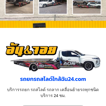
รถยกรถสไลด์ใกล้ฉัน24.com
บริการรถยก รถสไลด์ รถลาก เคลื่อนย้ายรถทุกชนิด
บริการ 24 ชม.