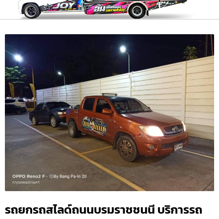
รถยกรถสไลด์ถนนบรมราชชนนี บริการรถ