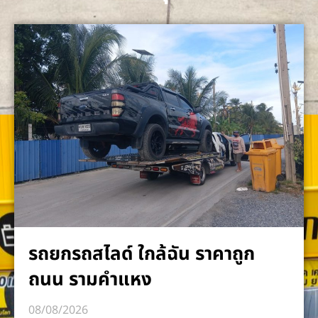
รถยกรถสไลด์ ใกล้ฉัน ราคาถูก
ถนน รามคำแหง
08/08/2026