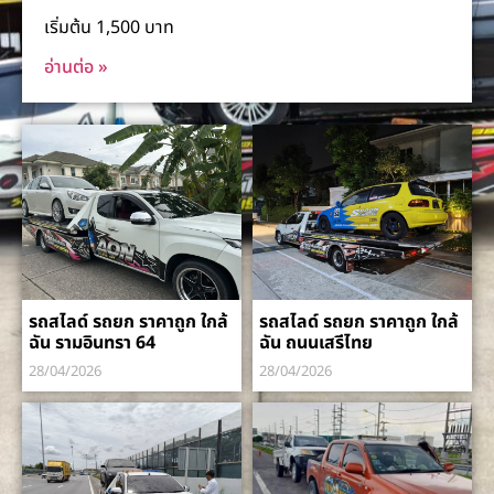
เริ่มต้น 1,500 บาท
อ่านต่อ »
รถสไลด์ รถยก ราคาถูก ใกล้
รถสไลด์ รถยก ราคาถูก ใกล้
ฉัน รามอินทรา 64
ฉัน ถนนเสรีไทย
28/04/2026
28/04/2026