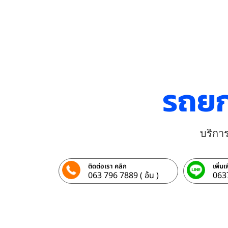
รถยก
บริกา
ติดต่อเรา คลิก
เพิ่มเ
063 796 7889 ( อ้น )
0637