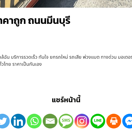
าคาถูก ถนนมีนบุรี
ัน บริการรวดเร็ว ทันใจ ยกรถใหม่ รถเสีย พ่วงแบต ทางด่วน มอเตอร์เวย์
 ทั่วไทย ราคาเป็นกันเอง
แชร์หน้านี้