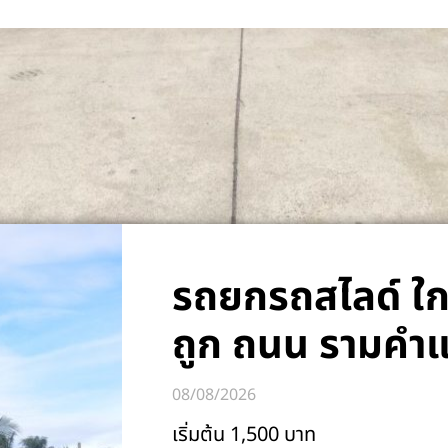
รถยกรถสไลด์ ใก
ถูก ถนน รามคำ
08/08/2026
เริ่มต้น 1,500 บาท