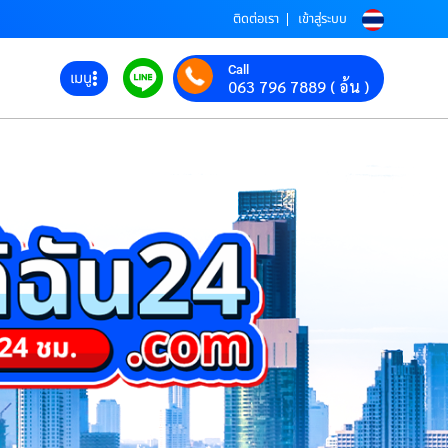
ติดต่อเรา
เข้าสู่ระบบ
Call
เมนู
063 796 7889 ( อ้น )