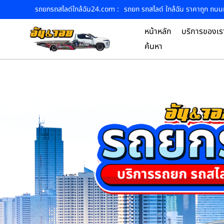
รถยกรถสไลด์ใกล้ฉัน24.com :
รถยก รถสไลด์ ใกล้ฉัน ราคาถูก ถนนม
หน้าหลัก
บริการของเร
ค้นหา