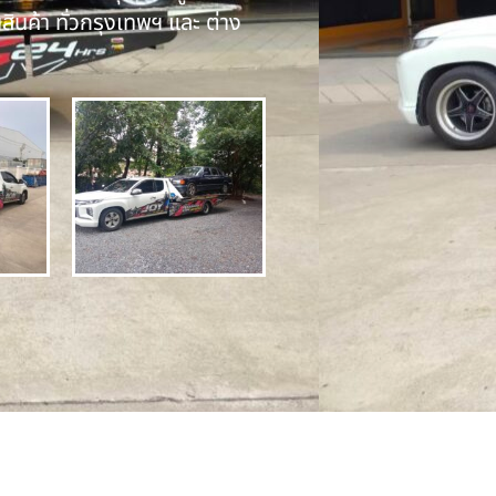
นสินค้า ทั่วกรุงเทพฯ และ ต่าง