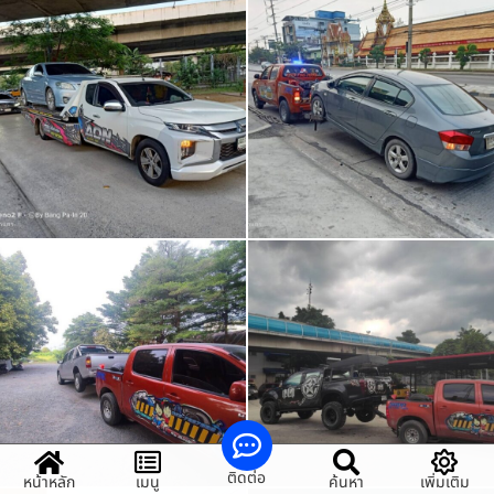
ติดต่อ
หน้าหลัก
เมนู
ค้นหา
เพิ่มเติม