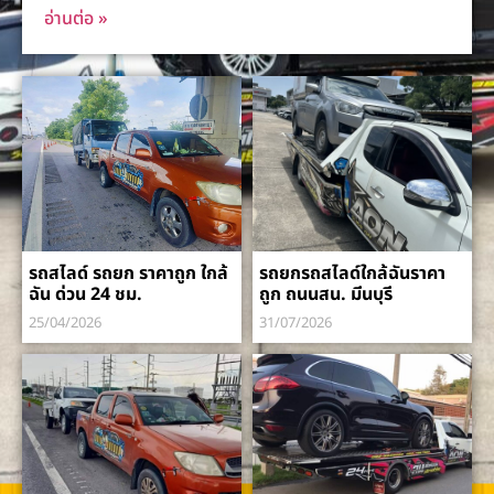
อ่านต่อ »
รถสไลด์ รถยก ราคาถูก ใกล้
รถยกรถสไลด์ใกล้ฉันราคา
ฉัน ด่วน 24 ชม.
ถูก ถนนสน. มีนบุรี
25/04/2026
31/07/2026