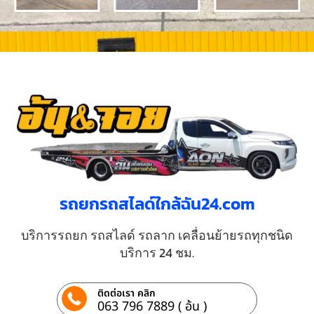
รถยกรถสไลด์ใกล้ฉัน24.com
บริการรถยก รถสไลด์ รถลาก เคลื่อนย้ายรถทุกชนิด
บริการ 24 ชม.
ติดต่อเรา คลิก
063 796 7889 ( อ้น )