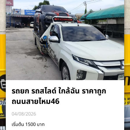
รถยก รถสไลด์ ใกล้ฉัน ราคาถูก
ถนนสายไหม46
04/08/2026
เริ่มต้น 1500 บาท