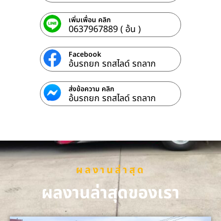
เพิ่มเพื่อน คลิก
0637967889 ( อ้น )
Facebook
อ้นรถยก รถสไลด์ รถลาก
ส่งข้อความ คลิก
อ้นรถยก รถสไลด์ รถลาก
ผลงานล่าสุด
ผลงานล่าสุดของเรา