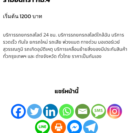
เริ่มต้น 1200 บาท
บริการรถยกรถสไลด์ 24 ชม. บริการรถยกรถสไลด์ใกล้ฉัน บริการ
รวดเร็ว ทันใจ ยกรถใหม่ รถเสีย พ่วงแบต ทางด่วน มอเตอร์เวย์
สุวรรณภูมิ รถเกิดอุบัติเหตุ บริการเคลื่อนย้ายสิ่งของมีประกันสินค้า
ทั่วกรุงเทพฯ และ ต่างจังหวัด ทั่วไทย ราคาเป็นกันเอง
แชร์หน้านี้