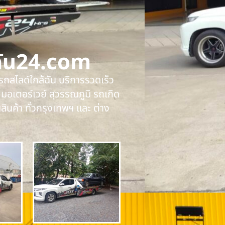
ฉัน24.com
สไลด์ใกล้ฉัน บริการรวดเร็ว
มอเตอร์เวย์ สุวรรณภูมิ รถเกิด
นสินค้า ทั่วกรุงเทพฯ และ ต่าง