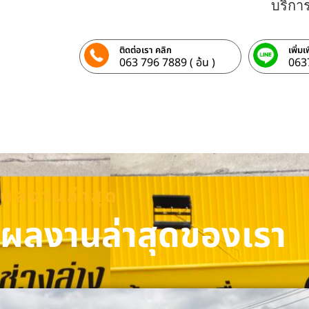
บริกา
ติดต่อเรา คลิก
เพิ่มเ
063 796 7889 ( อ้น )
0637
ผลงานล่าสุด
ผลงานล่าสุดของเรา