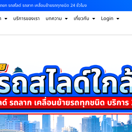
ก รถสไลด์ รถลาก เคลื่อนย้ายรถทุกชนิด 24 ชั่วโมง
า
บริการของเรา
บทความ
เกี่ยวกับ
Login