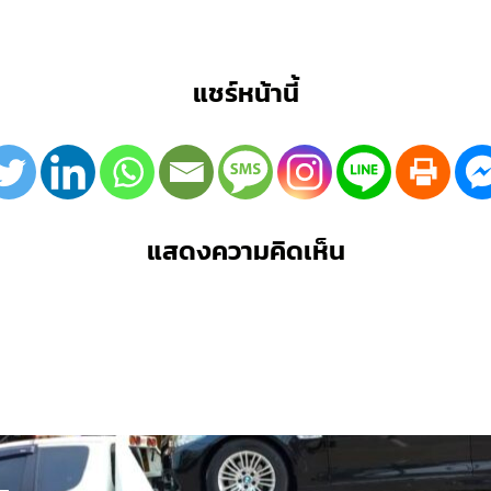
แชร์หน้านี้
แสดงความคิดเห็น