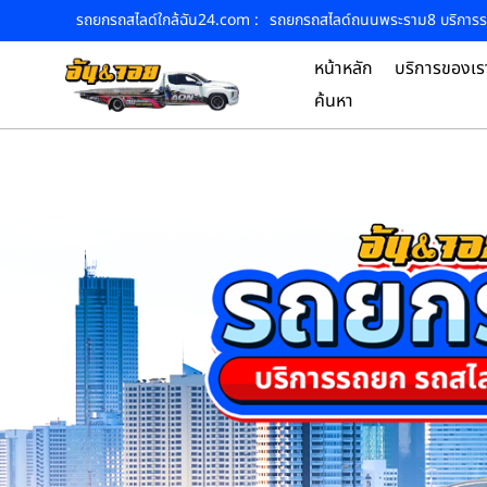
รถยกรถสไลด์ใกล้ฉัน24.com :
รถยกรถสไลด์ถนนพระราม8 บริการรถย
หน้าหลัก
บริการของเร
ค้นหา