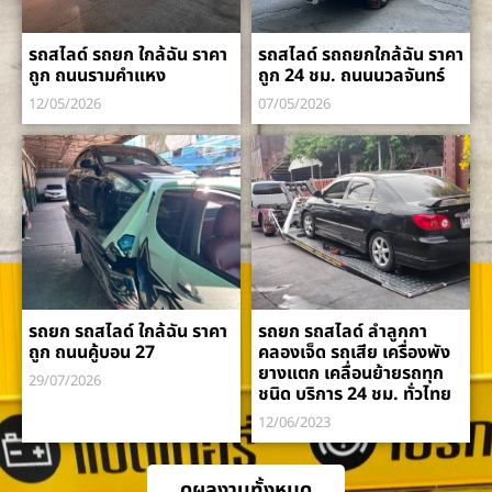
รถสไลด์ รถยก ใกล้ฉัน ราคา
รถสไลด์ รถถยกใกล้ฉัน ราคา
ถูก ถนนรามคำแหง
ถูก 24 ชม. ถนนนวลจันทร์
12/05/2026
07/05/2026
รถยก รถสไลด์ ใกล้ฉัน ราคา
รถยก รถสไลด์ ลำลูกกา
ถูก ถนนคู้บอน 27
คลองเจ็ด รถเสีย เครื่องพัง
ยางแตก เคลื่อนย้ายรถทุก
29/07/2026
ชนิด บริการ 24 ชม. ทั่วไทย
12/06/2023
ดูผลงานทั้งหมด