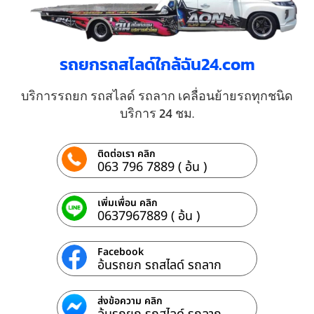
รถยกรถสไลด์ใกล้ฉัน24.com
บริการรถยก รถสไลด์ รถลาก เคลื่อนย้ายรถทุกชนิด
บริการ 24 ชม.
ติดต่อเรา คลิก
063 796 7889 ( อ้น )
เพิ่มเพื่อน คลิก
0637967889 ( อ้น )
Facebook
อ้นรถยก รถสไลด์ รถลาก
ส่งข้อความ คลิก