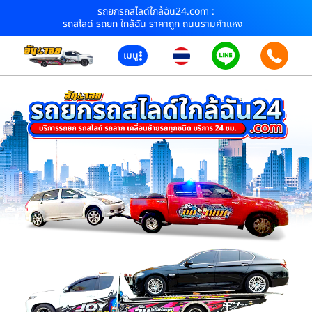
รถยกรถสไลด์ใกล้ฉัน24.com :
รถสไลด์ รถยก ใกล้ฉัน ราคาถูก ถนนรามคำแหง
เมนู