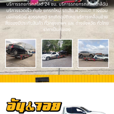
บริการรถยกรถสไลด์ 24 ชม. บริการรถยกรถสไลด์ใกล้ฉัน
บริการรวดเร็ว ทันใจ ยกรถใหม่ รถเสีย พ่วงแบต ทางด่วน
มอเตอร์เวย์ สุวรรณภูมิ รถเกิดอุบัติเหตุ บริการเคลื่อนย้าย
สิ่งของมีประกันสินค้า ทั่วกรุงเทพฯ และ ต่างจังหวัด ทั่วไทย
ราคาเป็นกันเอง