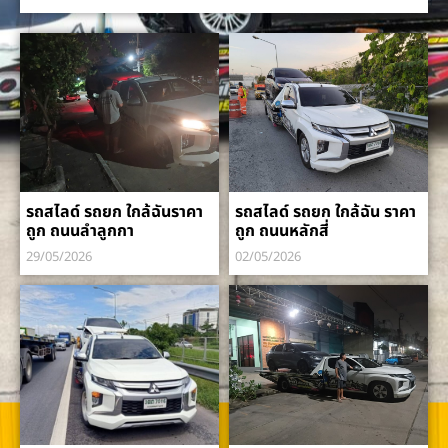
รถสไลด์ รถยก ใกล้ฉันราคา
รถสไลด์ รถยก ใกล้ฉัน ราคา
ถูก ถนนลำลูกกา
ถูก ถนนหลักสี่
29/05/2026
02/05/2026