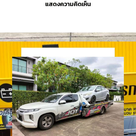
แสดงความคิดเห็น