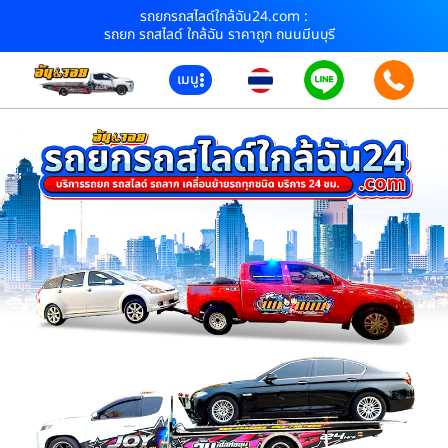
รถยกรถสไลด์ใกล้ฉัน24.com :
รถยก รถสไลด์ ใกล้ฉัน ราคาถูก ถนนมีนบุรี
เมนู