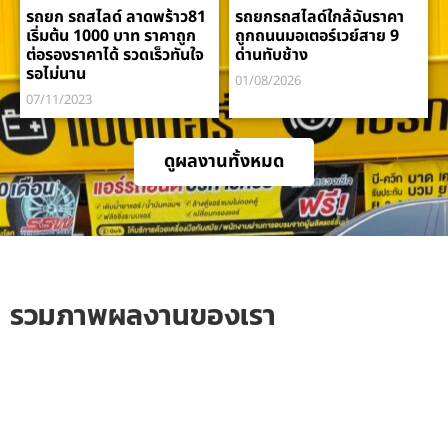
รถยก รถสไลด์ ลาดพร้าว81
รถยกรถสไลด์ใกล้ฉันราคา
เริ่มต้น 1000 บาท ราคาถูก
ถูกถนนมอเตอร์เวย์สาย 9
ต่อรองราคาได้ รวดเร็วทันใจ
ด่านทับช้าง
รอไม่นาน
01/08/2026
07/11/2023
ดูผลงานทั้งหมด
รวมภาพผลงานของเรา