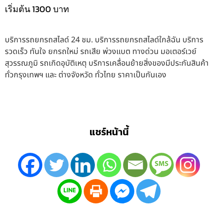
เริ่มต้น 1300 บาท
บริการรถยกรถสไลด์ 24 ชม. บริการรถยกรถสไลด์ใกล้ฉัน บริการ
รวดเร็ว ทันใจ ยกรถใหม่ รถเสีย พ่วงแบต ทางด่วน มอเตอร์เวย์
สุวรรณภูมิ รถเกิดอุบัติเหตุ บริการเคลื่อนย้ายสิ่งของมีประกันสินค้า
ทั่วกรุงเทพฯ และ ต่างจังหวัด ทั่วไทย ราคาเป็นกันเอง
แชร์หน้านี้