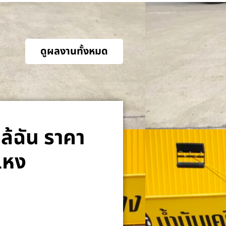
ดูผลงานทั้งหมด
ล้ฉัน ราคา
แหง