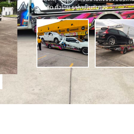
จังหวัด ทั่วไทย ราคาเป็นกันเอง