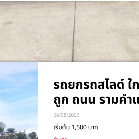
รถยกรถสไลด์ ใก
ถูก ถนน รามคำ
08/08/2026
เริ่มต้น 1,500 บาท