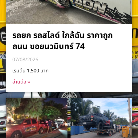
รถยก รถสไลด์ ใกล้ฉัน ราคาถูก
ถนน ซอยนวมินทร์ 74
07/08/2026
เริ่มต้น 1,500 บาท
อ่านต่อ »