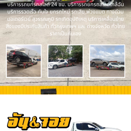
บริการรถยกรถสไลด์ 24 ชม. บริการรถยกรถสไลด์ใกล้ฉัน
บริการรวดเร็ว ทันใจ ยกรถใหม่ รถเสีย พ่วงแบต ทางด่วน
มอเตอร์เวย์ สุวรรณภูมิ รถเกิดอุบัติเหตุ บริการเคลื่อนย้าย
สิ่งของมีประกันสินค้า ทั่วกรุงเทพฯ และ ต่างจังหวัด ทั่วไทย
ราคาเป็นกันเอง