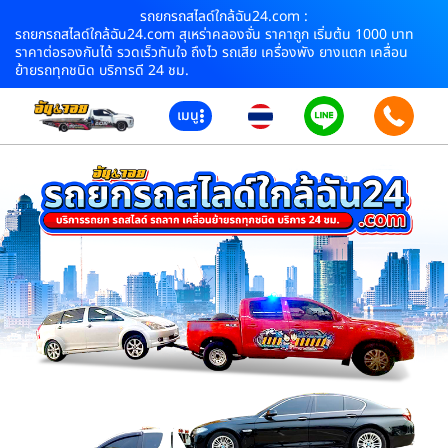
รถยกรถสไลด์ใกล้ฉัน24.com :
รถยกรถสไลด์ใกล้ฉัน24.com สุเหร่าคลองจั่น ราคาถูก เริ่มต้น 1000 บาท
ราคาต่อรองกันได้ รวดเร็วทันใจ ถึงไว รถเสีย เครื่องพัง ยางแตก เคลื่อน
ย้ายรถทุกชนิด บริการดี 24 ชม.
เมนู